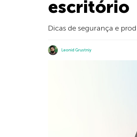
escritório
Dicas de segurança e prod
Leonid Grustniy