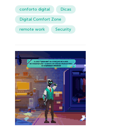
conforto digital
Dicas
Digital Comfort Zone
remote work
Security