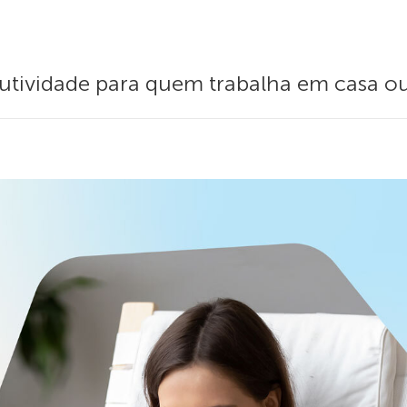
utividade para quem trabalha em casa ou 