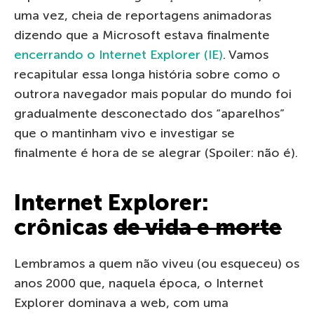
uma vez, cheia de reportagens animadoras
dizendo que a Microsoft estava finalmente
encerrando o Internet Explorer (IE)
. Vamos
recapitular essa longa história sobre como o
outrora navegador mais popular do mundo foi
gradualmente desconectado dos “aparelhos”
que o mantinham vivo e investigar se
finalmente é hora de se alegrar (Spoiler: não é).
Internet Explorer:
crônicas
de vida e morte
Lembramos a quem não viveu (ou esqueceu) os
anos 2000 que, naquela época, o Internet
Explorer dominava a web, com uma