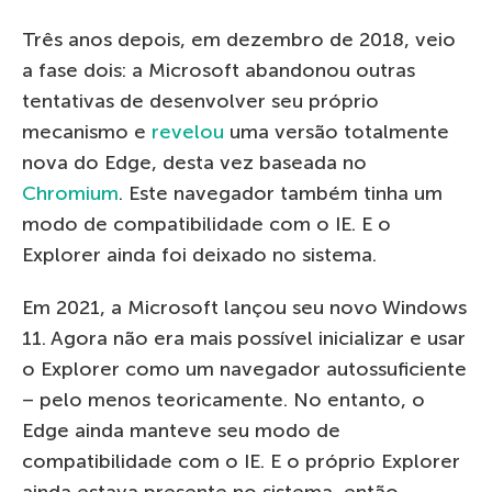
Três anos depois, em dezembro de 2018, veio
a fase dois: a Microsoft abandonou outras
tentativas de desenvolver seu próprio
mecanismo e
revelou
uma versão totalmente
nova do Edge, desta vez baseada no
Chromium
. Este navegador também tinha um
modo de compatibilidade com o IE. E o
Explorer ainda foi deixado no sistema.
Em 2021, a Microsoft lançou seu novo Windows
11. Agora não era mais possível inicializar e usar
o Explorer como um navegador autossuficiente
– pelo menos teoricamente. No entanto, o
Edge ainda manteve seu modo de
compatibilidade com o IE. E o próprio Explorer
ainda estava presente no sistema, então,