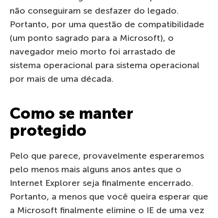
não conseguiram se desfazer do legado.
Portanto, por uma questão de compatibilidade
(um ponto sagrado para a Microsoft), o
navegador meio morto foi arrastado de
sistema operacional para sistema operacional
por mais de uma década.
Como se manter
protegido
Pelo que parece, provavelmente esperaremos
pelo menos mais alguns anos antes que o
Internet Explorer seja finalmente encerrado.
Portanto, a menos que você queira esperar que
a Microsoft finalmente elimine o IE de uma vez