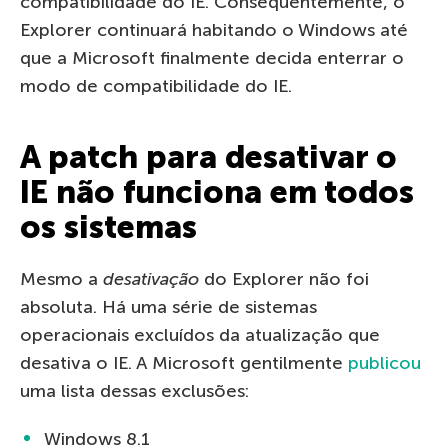
compatibilidade do IE. Consequentemente, o
Explorer continuará habitando o Windows até
que a Microsoft finalmente decida enterrar o
modo de compatibilidade do IE.
A patch para desativar o
IE não funciona em todos
os sistemas
Mesmo a
desativação
do Explorer não foi
absoluta. Há uma série de sistemas
operacionais excluídos da atualização que
desativa o IE. A Microsoft gentilmente
publicou
uma lista dessas exclusões:
Windows 8.1