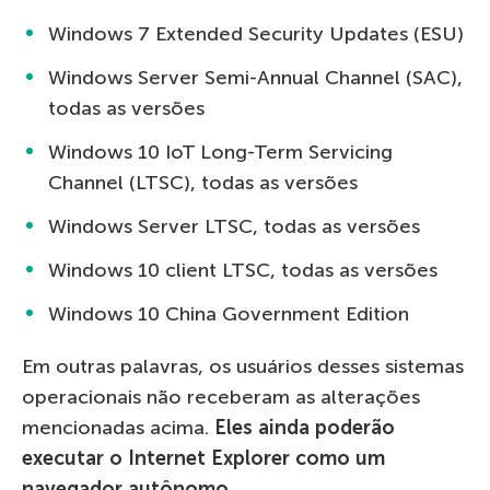
Windows 7 Extended Security Updates (ESU)
Windows Server Semi-Annual Channel (SAC),
todas as versões
Windows 10 IoT Long-Term Servicing
Channel (LTSC), todas as versões
Windows Server LTSC, todas as versões
Windows 10 client LTSC, todas as versões
Windows 10 China Government Edition
Em outras palavras, os usuários desses sistemas
operacionais não receberam as alterações
mencionadas acima.
Eles ainda poderão
executar o Internet Explorer como um
navegador autônomo
.