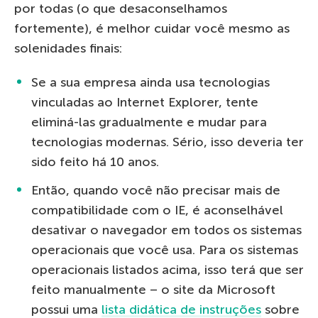
por todas (o que desaconselhamos
fortemente), é melhor cuidar você mesmo as
solenidades finais:
Se a sua empresa ainda usa tecnologias
vinculadas ao Internet Explorer, tente
eliminá-las gradualmente e mudar para
tecnologias modernas. Sério, isso deveria ter
sido feito há 10 anos.
Então, quando você não precisar mais de
compatibilidade com o IE, é aconselhável
desativar o navegador em todos os sistemas
operacionais que você usa. Para os sistemas
operacionais listados acima, isso terá que ser
feito manualmente – o site da Microsoft
possui uma
lista didática de instruções
sobre