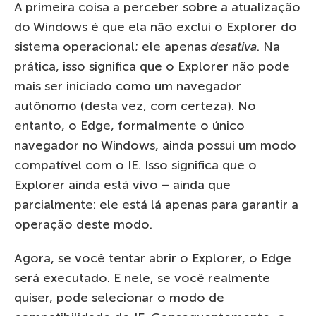
A primeira coisa a perceber sobre a atualização
do Windows é que ela não exclui o Explorer do
sistema operacional; ele apenas
desativa
. Na
prática, isso significa que o Explorer não pode
mais ser iniciado como um navegador
autônomo (desta vez, com certeza). No
entanto, o Edge, formalmente o único
navegador no Windows, ainda possui um modo
compatível com o IE. Isso significa que o
Explorer ainda está vivo – ainda que
parcialmente: ele está lá apenas para garantir a
operação deste modo.
Agora, se você tentar abrir o Explorer, o Edge
será executado. E nele, se você realmente
quiser, pode selecionar o modo de