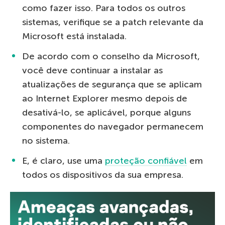
como fazer isso. Para todos os outros
sistemas, verifique se a patch relevante da
Microsoft está instalada.
De acordo com o conselho da Microsoft,
você deve continuar a instalar as
atualizações de segurança que se aplicam
ao Internet Explorer mesmo depois de
desativá-lo, se aplicável, porque alguns
componentes do navegador permanecem
no sistema.
E, é claro, use uma
proteção confiável
em
todos os dispositivos da sua empresa.