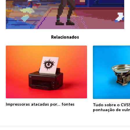
Relacionados
Impressoras atacadas por… fontes
Tudo sobre o CVSS
pontuação de vuln