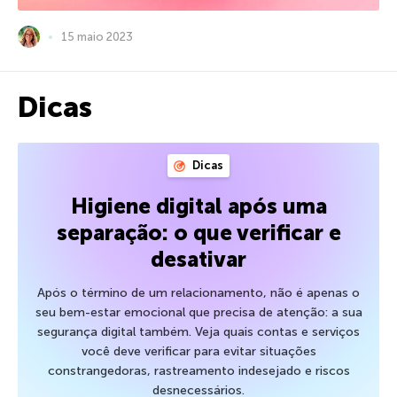
15 maio 2023
Dicas
Dicas
Higiene digital após uma
separação: o que verificar e
desativar
Após o término de um relacionamento, não é apenas o
seu bem-estar emocional que precisa de atenção: a sua
segurança digital também. Veja quais contas e serviços
você deve verificar para evitar situações
constrangedoras, rastreamento indesejado e riscos
desnecessários.