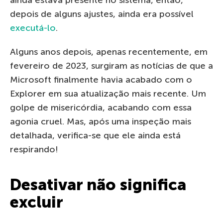
depois de alguns ajustes, ainda era possível
executá-lo
.
Alguns anos depois, apenas recentemente, em
fevereiro de 2023, surgiram as notícias de que a
Microsoft finalmente havia acabado com o
Explorer em sua atualização mais recente. Um
golpe de misericórdia, acabando com essa
agonia cruel. Mas, após uma inspeção mais
detalhada, verifica-se que ele ainda está
respirando!
Desativar não significa
excluir