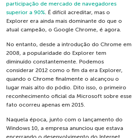
participação de mercado de navegadores
superior a 90%
. É difícil acreditar, mas o
Explorer era ainda mais dominante do que o
atual campeão, o Google Chrome, é agora.
No entanto, desde a introdução do Chrome em
2008, a popularidade do Explorer tem
diminuído constantemente. Podemos
considerar 2012 como o fim da era Explorer,
quando o Chrome finalmente o alcançou o
lugar mais alto do pódio. Dito isso, o primeiro
reconhecimento oficial da Microsoft sobre esse
fato ocorreu apenas em 2015.
Naquela época, junto com o lançamento do
Windows 10, a empresa anunciou que estava
encerrando o desenvolvimento do Internet