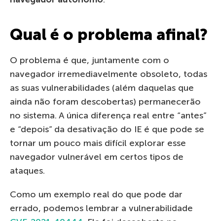
Qual ​​é o problema afinal?
O problema é que, juntamente com o
navegador irremediavelmente obsoleto, todas
as suas vulnerabilidades (além daquelas que
ainda não foram descobertas) permanecerão
no sistema. A única diferença real entre “antes”
e “depois” da desativação do IE é que pode se
tornar um pouco mais difícil explorar esse
navegador vulnerável em certos tipos de
ataques.
Como um exemplo real do que pode dar
errado, podemos lembrar a vulnerabilidade