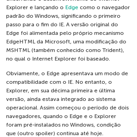
Explorer e lançando o
Edge
como o navegador
padrão do Windows, significando o primeiro
passo para o fim do IE. A versão original do
Edge foi alimentada pelo próprio mecanismo
EdgeHTML da Microsoft, uma modificação do
MSHTML (também conhecido como Trident),
no qual o Internet Explorer foi baseado.
Obviamente, o Edge apresentava um modo de
compatibilidade com o IE. No entanto, o
Explorer, em sua décima primeira e última
versão, ainda estava integrado ao sistema
operacional. Assim começou o período de dois
navegadores, quando o Edge e o Explorer
foram pré-instalados no Windows, condição
que (outro spoiler) continua até hoje.