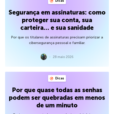
Dicas
Segurança em assinaturas: como
proteger sua conta, sua
carteira… e sua sanidade
Por que os titulares de assinaturas precisam priorizar a
cibersegurança pessoal e familiar.
28 maio 2026
Dicas
Por que quase todas as senhas
podem ser quebradas em menos
de um minuto