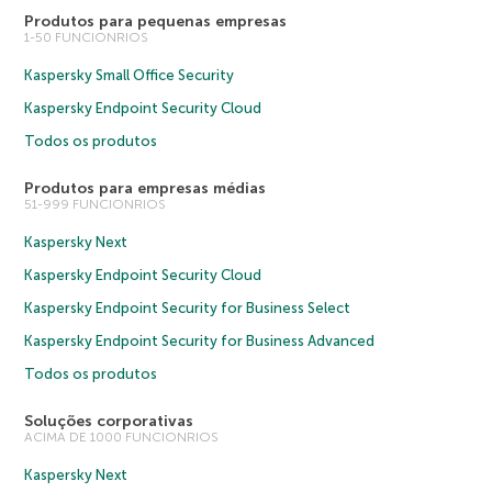
Produtos para pequenas empresas
1-50 FUNCIONRIOS
Kaspersky Small Office Security
Kaspersky Endpoint Security Cloud
Todos os produtos
Produtos para empresas médias
51-999 FUNCIONRIOS
Kaspersky Next
Kaspersky Endpoint Security Cloud
Kaspersky Endpoint Security for Business Select
Kaspersky Endpoint Security for Business Advanced
Todos os produtos
Soluções corporativas
ACIMA DE 1000 FUNCIONRIOS
Kaspersky Next