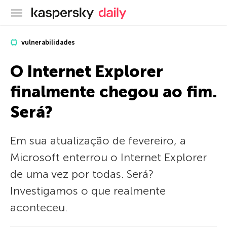
Blog oficial da Kaspersky
vulnerabilidades
O Internet Explorer
finalmente chegou ao fim.
Será?
Em sua atualização de fevereiro, a
Microsoft enterrou o Internet Explorer
de uma vez por todas. Será?
Investigamos o que realmente
aconteceu.