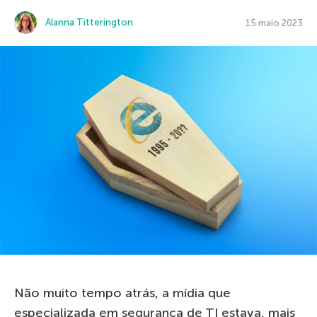
Alanna Titterington
15 maio 2023
Não muito tempo atrás, a mídia que
especializada em segurança de TI estava, mais