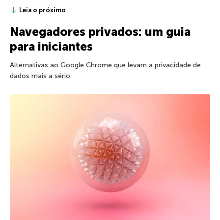
Leia o próximo
Navegadores privados: um guia
para iniciantes
Alternativas ao Google Chrome que levam a privacidade de
dados mais a sério.