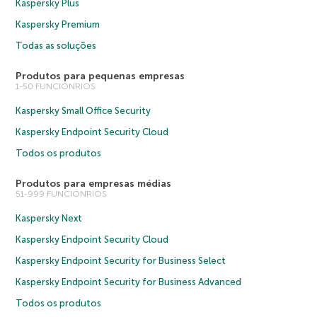
Kaspersky Plus
Kaspersky Premium
Todas as soluções
Produtos para pequenas empresas
1-50 FUNCIONRIOS
Kaspersky Small Office Security
Kaspersky Endpoint Security Cloud
Todos os produtos
Produtos para empresas médias
51-999 FUNCIONRIOS
Kaspersky Next
Kaspersky Endpoint Security Cloud
Kaspersky Endpoint Security for Business Select
Kaspersky Endpoint Security for Business Advanced
Todos os produtos