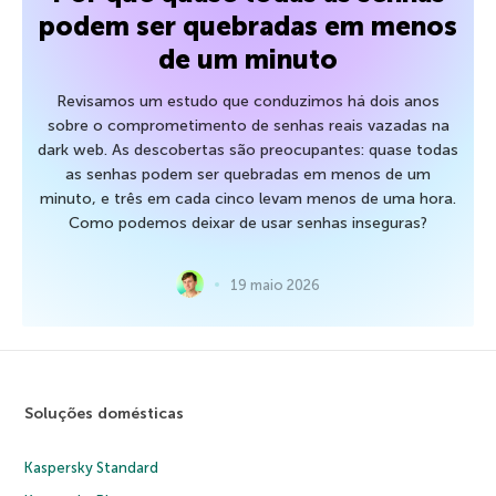
podem ser quebradas em menos
de um minuto
Revisamos um estudo que conduzimos há dois anos
sobre o comprometimento de senhas reais vazadas na
dark web. As descobertas são preocupantes: quase todas
as senhas podem ser quebradas em menos de um
minuto, e três em cada cinco levam menos de uma hora.
Como podemos deixar de usar senhas inseguras?
19 maio 2026
Soluções domésticas
Kaspersky Standard