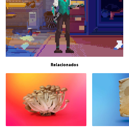
Relacionados