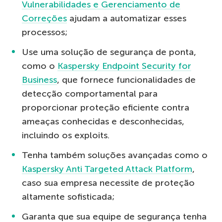
Vulnerabilidades e Gerenciamento de
Correções
ajudam a automatizar esses
processos;
Use uma solução de segurança de ponta,
como o
Kaspersky Endpoint Security for
Business
, que fornece funcionalidades de
detecção comportamental para
proporcionar proteção eficiente contra
ameaças conhecidas e desconhecidas,
incluindo os exploits.
Tenha também soluções avançadas como o
Kaspersky Anti Targeted Attack Platform
,
caso sua empresa necessite de proteção
altamente sofisticada;
Garanta que sua equipe de segurança tenha