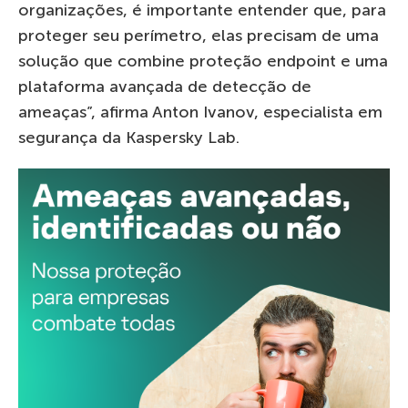
organizações, é importante entender que, para
proteger seu perímetro, elas precisam de uma
solução que combine proteção endpoint e uma
plataforma avançada de detecção de
ameaças”, afirma Anton Ivanov, especialista em
segurança da Kaspersky Lab.