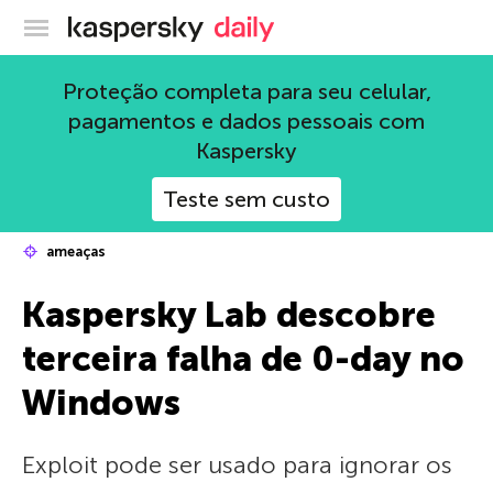
Blog oficial da Kaspersky
Proteção completa para seu celular,
pagamentos e dados pessoais com
Kaspersky
Teste sem custo
ameaças
Kaspersky Lab descobre
terceira falha de 0-day no
Windows
Exploit pode ser usado para ignorar os