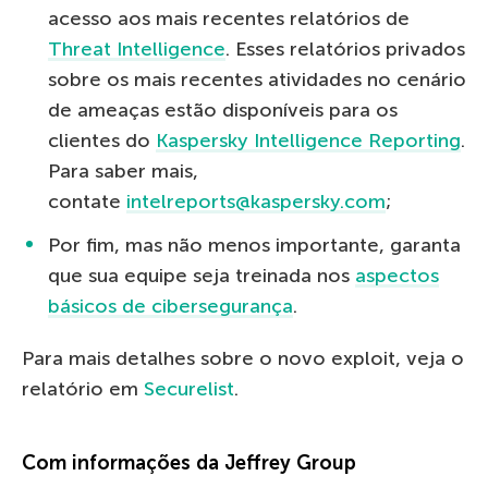
acesso aos mais recentes relatórios de
Threat Intelligence
. Esses relatórios privados
sobre os mais recentes atividades no cenário
de ameaças estão disponíveis para os
clientes do
Kaspersky Intelligence Reporting
.
Para saber mais,
contate
intelreports@kaspersky.com
;
Por fim, mas não menos importante, garanta
que sua equipe seja treinada nos
aspectos
básicos de cibersegurança
.
Para mais detalhes sobre o novo exploit, veja o
relatório em
Securelist
.
Com informações da Jeffrey Group