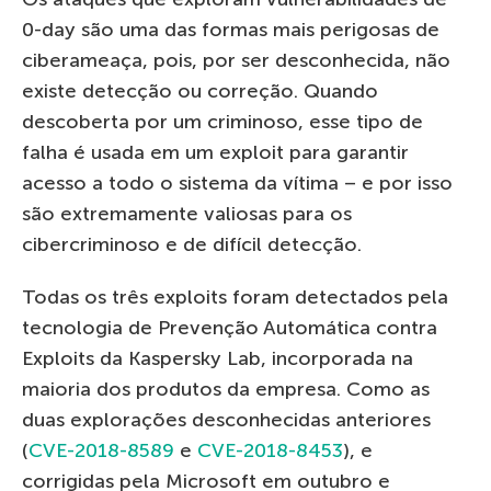
0-day são uma das formas mais perigosas de
ciberameaça, pois, por ser desconhecida, não
existe detecção ou correção. Quando
descoberta por um criminoso, esse tipo de
falha é usada em um exploit para garantir
acesso a todo o sistema da vítima – e por isso
são extremamente valiosas para os
cibercriminoso e de difícil detecção.
Todas os três exploits foram detectados pela
tecnologia de Prevenção Automática contra
Exploits da Kaspersky Lab, incorporada na
maioria dos produtos da empresa. Como as
duas explorações desconhecidas anteriores
(
CVE-2018-8589
e
CVE-2018-8453
), e
corrigidas pela Microsoft em outubro e