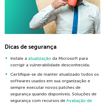
Dicas de segurança
Instale a
atualização
da Microsoft para
corrigir a vulnerabilidade desconhecida;
Certifique-se de manter atualizado todos os
softwares usados em sua organização e
sempre executar novos patches de
segurança quando disponíveis. Soluções de
segurança com recursos de
Avaliação de