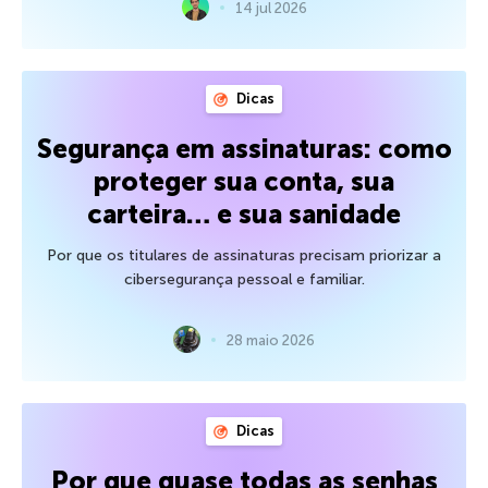
14 jul 2026
Dicas
Segurança em assinaturas: como
proteger sua conta, sua
carteira… e sua sanidade
Por que os titulares de assinaturas precisam priorizar a
cibersegurança pessoal e familiar.
28 maio 2026
Dicas
Por que quase todas as senhas