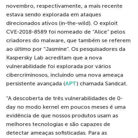
novembro, respectivamente, a mais recente
estava sendo explorada em ataques
direcionados ativos (in-the-wild). O exploit
CVE-2018-8589 foi nomeado de “Alice” pelos
criadores do malware, que também se referem
ao último por “Jasmine”. Os pesquisadores da
Kaspersky Lab acreditam que a nova
vulnerabilidade foi explorada por vários
cibercriminosos, incluindo uma nova ameaça
persistente avançada (
APT
) chamada Sandcat.
“A descoberta de três vulnerabilidades de 0-
day no modo kernel em poucos meses é uma
evidência de que nossos produtos usam as
melhores tecnologias e são capazes de
detectar ameaças sofisticadas. Para as