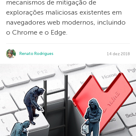
mecanismos de mitigação de
explorações maliciosas existentes em
navegadores web modernos, incluindo
o Chrome e o Edge.
Renato Rodrigues
14 dez 2018