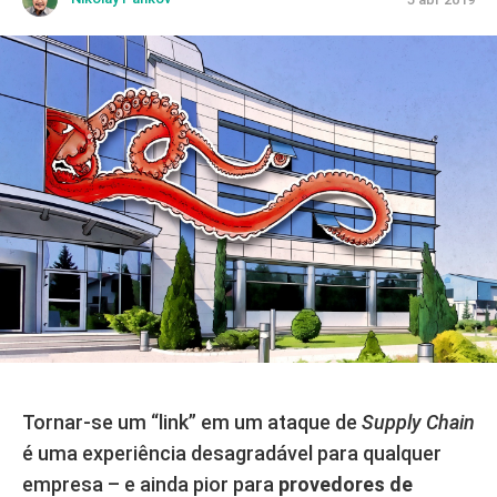
Tornar-se um “link” em um ataque de
Supply
Chain
é uma experiência desagradável para qualquer
empresa – e ainda pior para
provedores de