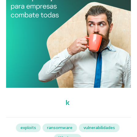
exploits
ransomware
vulnerabilidades