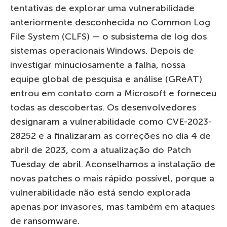
tentativas de explorar uma vulnerabilidade
anteriormente desconhecida no Common Log
File System (CLFS) — o subsistema de log dos
sistemas operacionais Windows. Depois de
investigar minuciosamente a falha, nossa
equipe global de pesquisa e análise (GReAT)
entrou em contato com a Microsoft e forneceu
todas as descobertas. Os desenvolvedores
designaram a vulnerabilidade como CVE-2023-
28252 e a finalizaram as correções no dia 4 de
abril de 2023, com a atualização do Patch
Tuesday de abril. Aconselhamos a instalação de
novas patches o mais rápido possível, porque a
vulnerabilidade não está sendo explorada
apenas por invasores, mas também em ataques
de ransomware.