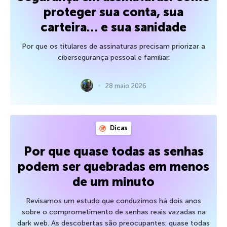
proteger sua conta, sua
carteira… e sua sanidade
Por que os titulares de assinaturas precisam priorizar a
cibersegurança pessoal e familiar.
28 maio 2026
Dicas
Por que quase todas as senhas
podem ser quebradas em menos
de um minuto
Revisamos um estudo que conduzimos há dois anos
sobre o comprometimento de senhas reais vazadas na
dark web. As descobertas são preocupantes: quase todas