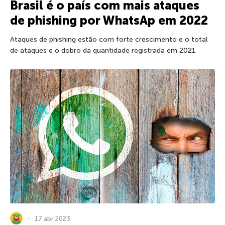
Brasil é o país com mais ataques
de phishing por WhatsAp em 2022
Ataques de phishing estão com forte crescimento e o total
de ataques é o dobro da quantidade registrada em 2021
17 abr 2023