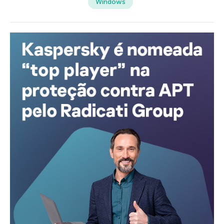
Windows