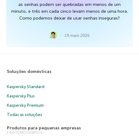
as senhas podem ser quebradas em menos de um
minuto, e três em cada cinco levam menos de uma hora.
Como podemos deixar de usar senhas inseguras?
19 maio 2026
Soluções domésticas
Kaspersky Standard
Kaspersky Plus
Kaspersky Premium
Todas as soluções
Produtos para pequenas empresas
1-50 FUNCIONRIOS