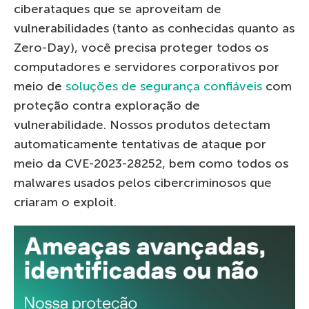
ciberataques que se aproveitam de
vulnerabilidades (tanto as conhecidas quanto as
Zero-Day), você precisa proteger todos os
computadores e servidores corporativos por
meio de
soluções de segurança confiáveis
com
proteção contra exploração de
vulnerabilidade. Nossos produtos detectam
automaticamente tentativas de ataque por
meio da CVE-2023-28252, bem como todos os
malwares usados ​​pelos cibercriminosos que
criaram o exploit.