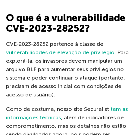
O que é a vulnerabilidade
CVE-2023-28252?
CVE-2023-28252 pertence à classe de
vulnerabilidades de elevação de privilégio
. Para
explorá-la, os invasores devem manipular um
arquivo BLF para aumentar seus privilégios no
sistema e poder continuar o ataque (portanto,
precisam de acesso inicial com condições de
acesso de usuário).
Como de costume, nosso site Securelist
tem as
informações técnicas
, além de indicadores de
comprometimento, mas os detalhes não estão
sendo divulgados agora, pois podem ser