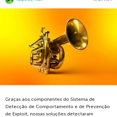
Graças aos componentes do Sistema de
Detecção de Comportamento e de Prevenção
de Exploit, nossas soluções detectaram