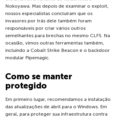
Nokoyawa. Mas depois de examinar o exploit,
nossos especialistas concluíram que os
invasores por trás dele também foram
responsáveis ​​por criar vários outros
semelhantes para brechas no mesmo CLFS. Na
ocasião, vimos outras ferramentas também,
incluindo a Cobalt Strike Beacon e o backdoor
modular Pipemagic.
Como se manter
protegido
Em primeiro lugar, recomendamos a instalação
das atualizações de abril para o Windows. Em
geral, para proteger sua infraestrutura contra