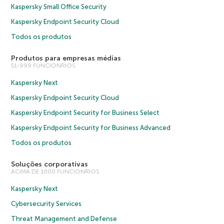
Kaspersky Small Office Security
Kaspersky Endpoint Security Cloud
Todos os produtos
Produtos para empresas médias
51-999 FUNCIONRIOS
Kaspersky Next
Kaspersky Endpoint Security Cloud
Kaspersky Endpoint Security for Business Select
Kaspersky Endpoint Security for Business Advanced
Todos os produtos
Soluções corporativas
ACIMA DE 1000 FUNCIONRIOS
Kaspersky Next
Cybersecurity Services
Threat Management and Defense