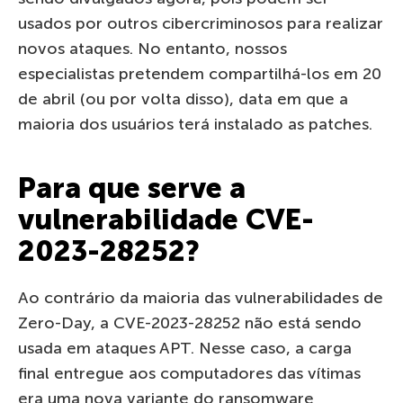
usados ​​por outros cibercriminosos para realizar
novos ataques. No entanto, nossos
especialistas pretendem compartilhá-los em 20
de abril (ou por volta disso), data em que a
maioria dos usuários terá instalado as patches.
Para que serve a
vulnerabilidade CVE-
2023-28252?
Ao contrário da maioria das vulnerabilidades de
Zero-Day, a CVE-2023-28252 não está sendo
usada em ataques APT. Nesse caso, a carga
final entregue aos computadores das vítimas
era uma nova variante do ransomware