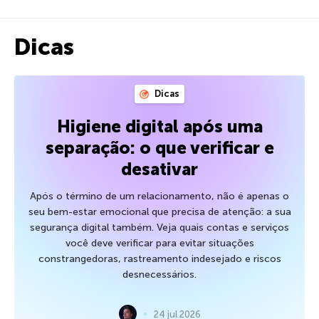
Dicas
Dicas
Higiene digital após uma
separação: o que verificar e
desativar
Após o término de um relacionamento, não é apenas o
seu bem-estar emocional que precisa de atenção: a sua
segurança digital também. Veja quais contas e serviços
você deve verificar para evitar situações
constrangedoras, rastreamento indesejado e riscos
desnecessários.
24 jul 2026