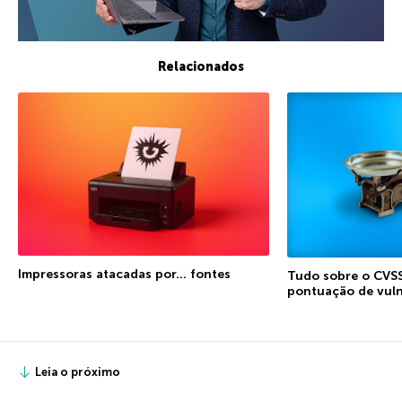
Relacionados
Impressoras atacadas por… fontes
Tudo sobre o CVSS
pontuação de vuln
Leia o próximo