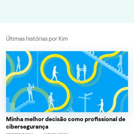
Últimas histórias por Kim
Minha melhor decisão como profissional de
cibersegurança