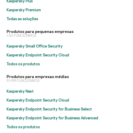
Kaspersky Plus
Kaspersky Premium
Todas as soluções
Produtos para pequenas empresas
1-50 FUNCIONRIOS
Kaspersky Small Office Security
Kaspersky Endpoint Security Cloud
Todos os produtos
Produtos para empresas médias
51-999 FUNCIONRIOS
Kaspersky Next
Kaspersky Endpoint Security Cloud
Kaspersky Endpoint Security for Business Select
Kaspersky Endpoint Security for Business Advanced
Todos os produtos