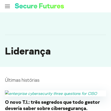
Liderança
Últimas histórias
O novo T.I.: três segredos que todo gestor
deveria saber sobre cibersegurança.