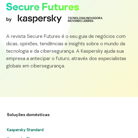
by
TECNOLOGIA INOVADORA.
INOVANDO LÍDERES.
A revista Secure Futures é o seu guia de negócios com
dicas, opiniões, tendências e insights sobre o mundo da
tecnologia e da cibersegurança. A Kaspersky ajuda sua
empresa a antecipar o futuro, através dos especialistas
globais em cibersegurança.
Soluções domésticas
Kaspersky Standard