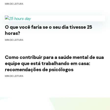
MIN DE LEITURA
O que você faria se o seu dia tivesse 25
horas?
MIN DE LEITURA
Como contribuir para a saúde mental de sua
equipe que está trabalhando em casa:
recomendações de psicólogos
MIN DE LEITURA