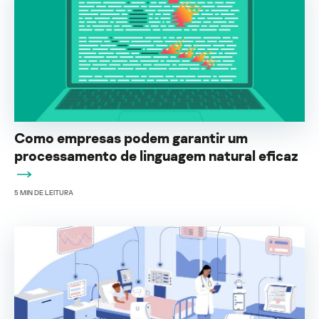
Como empresas podem garantir um
processamento de linguagem natural eficaz
5
MIN DE LEITURA