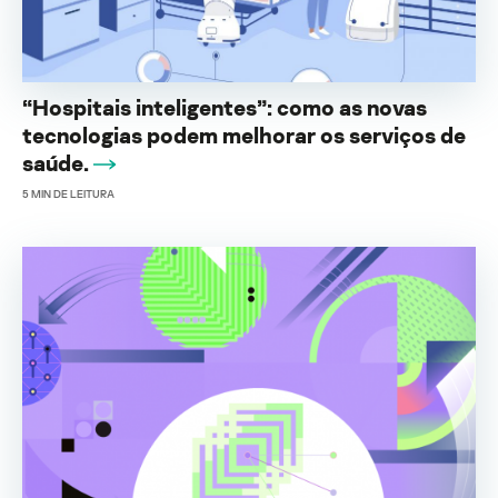
“Hospitais inteligentes”: como as novas
tecnologias podem melhorar os serviços de
saúde.
5
MIN DE LEITURA