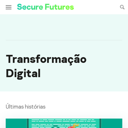
Transformação
Digital
Últimas histórias