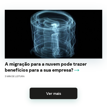
A migração para a nuvem pode trazer
benefícios para a sua empresa?
3
MIN DE LEITURA
Ver mais