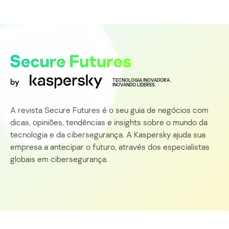
by
TECNOLOGIA INOVADORA.
INOVANDO LÍDERES.
A revista Secure Futures é o seu guia de negócios com
dicas, opiniões, tendências e insights sobre o mundo da
tecnologia e da cibersegurança. A Kaspersky ajuda sua
empresa a antecipar o futuro, através dos especialistas
globais em cibersegurança.