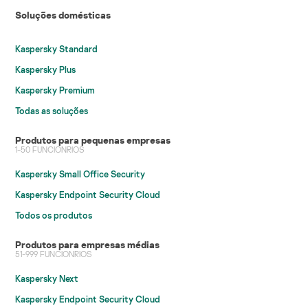
Soluções domésticas
Kaspersky Standard
Kaspersky Plus
Kaspersky Premium
Todas as soluções
Produtos para pequenas empresas
1-50 FUNCIONRIOS
Kaspersky Small Office Security
Kaspersky Endpoint Security Cloud
Todos os produtos
Produtos para empresas médias
51-999 FUNCIONRIOS
Kaspersky Next
Kaspersky Endpoint Security Cloud