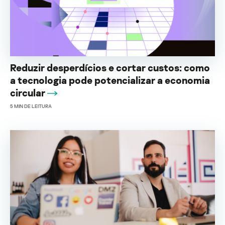
Reduzir desperdícios e cortar custos: como
a tecnologia pode potencializar a economia
circular
5
MIN DE LEITURA