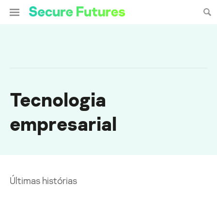
Tecnologia
empresarial
Últimas histórias