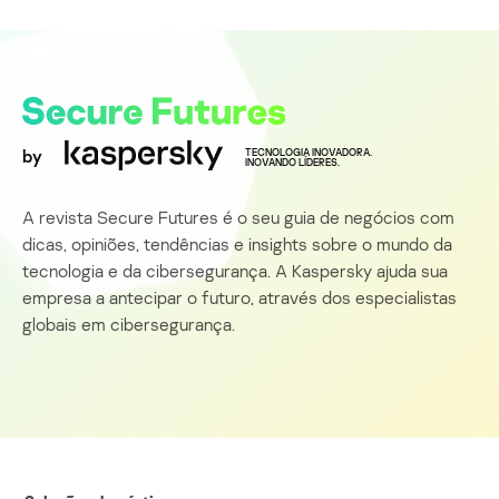
by
TECNOLOGIA INOVADORA.
INOVANDO LÍDERES.
A revista Secure Futures é o seu guia de negócios com
dicas, opiniões, tendências e insights sobre o mundo da
tecnologia e da cibersegurança. A Kaspersky ajuda sua
empresa a antecipar o futuro, através dos especialistas
globais em cibersegurança.