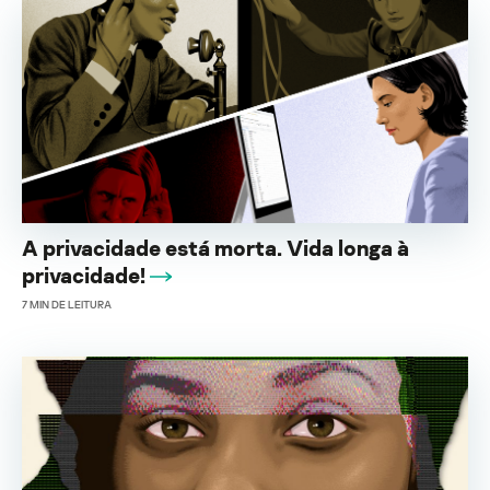
A privacidade está morta. Vida longa à
privacidade!
7
MIN DE LEITURA