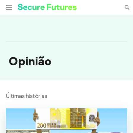
Opinião
Últimas histórias