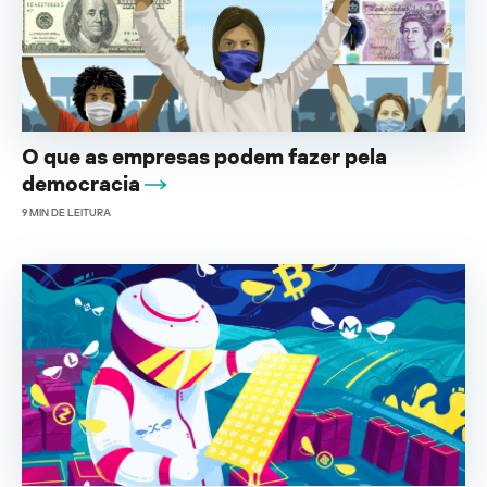
O que as empresas podem fazer pela
democracia
9
MIN DE LEITURA