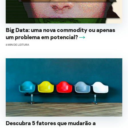
Big Data: uma nova commodity ou apenas
um problema em potencial?
6
MIN DE LEITURA
Descubra 5 fatores que mudarão a