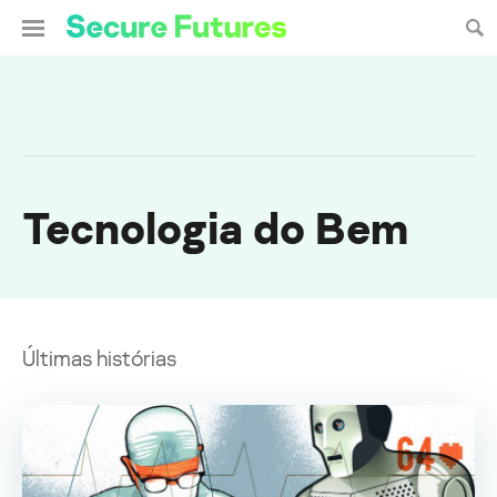
Tecnologia do Bem
Últimas histórias