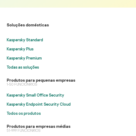
Soluções domésticas
Kaspersky Standard
Kaspersky Plus
Kaspersky Premium
Todas as soluções
Produtos para pequenas empresas
1-50 FUNCIONRIOS
Kaspersky Small Office Security
Kaspersky Endpoint Security Cloud
Todos os produtos
Produtos para empresas médias
51-999 FUNCIONRIOS