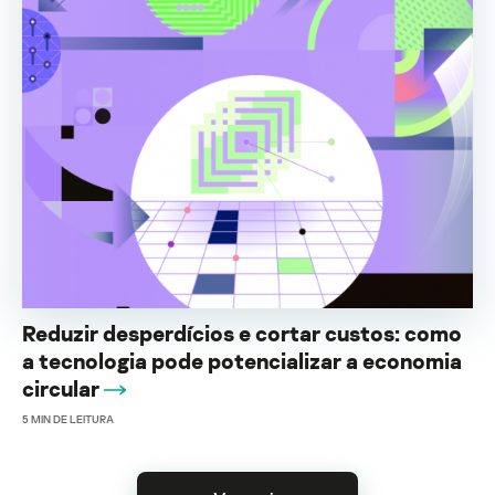
Reduzir desperdícios e cortar custos: como
a tecnologia pode potencializar a economia
circular
5
MIN DE LEITURA