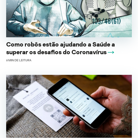
Como robôs estão ajudando a Saúde a
superar os desafios do Coronavírus
6
MIN DE LEITURA