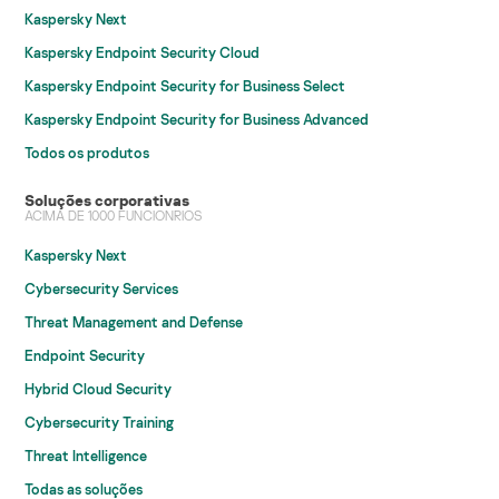
Kaspersky Next
Kaspersky Endpoint Security Cloud
Kaspersky Endpoint Security for Business Select
Kaspersky Endpoint Security for Business Advanced
Todos os produtos
Soluções corporativas
ACIMA DE 1000 FUNCIONRIOS
Kaspersky Next
Cybersecurity Services
Threat Management and Defense
Endpoint Security
Hybrid Cloud Security
Cybersecurity Training
Threat Intelligence
Todas as soluções