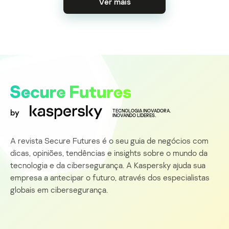
Ver mais
by
TECNOLOGIA INOVADORA.
INOVANDO LÍDERES.
A revista Secure Futures é o seu guia de negócios com
dicas, opiniões, tendências e insights sobre o mundo da
tecnologia e da cibersegurança. A Kaspersky ajuda sua
empresa a antecipar o futuro, através dos especialistas
globais em cibersegurança.