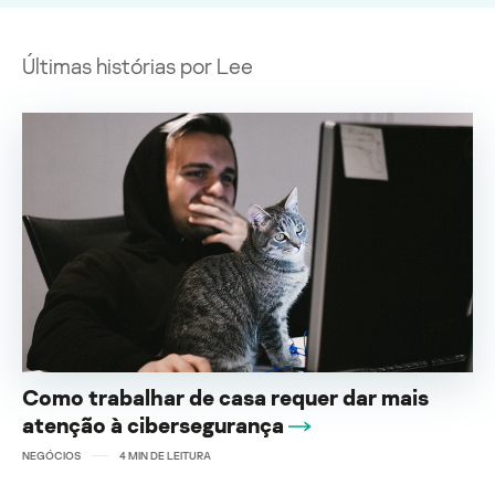
Últimas histórias por Lee
Como trabalhar de casa requer dar mais
atenção à cibersegurança
NEGÓCIOS
4
MIN DE LEITURA