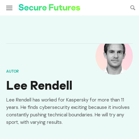
AUTOR
Lee Rendell
Lee Rendell has worked for Kaspersky for more than 11
years. He finds cybersecurity exciting because it involves
constantly pushing technical boundaries. He will try any
sport, with varying results.