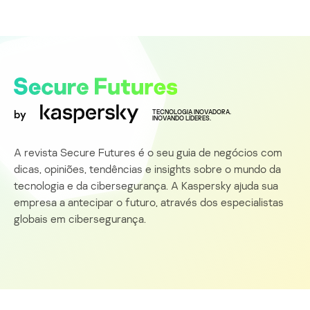
by
TECNOLOGIA INOVADORA.
INOVANDO LÍDERES.
A revista Secure Futures é o seu guia de negócios com
dicas, opiniões, tendências e insights sobre o mundo da
tecnologia e da cibersegurança. A Kaspersky ajuda sua
empresa a antecipar o futuro, através dos especialistas
globais em cibersegurança.