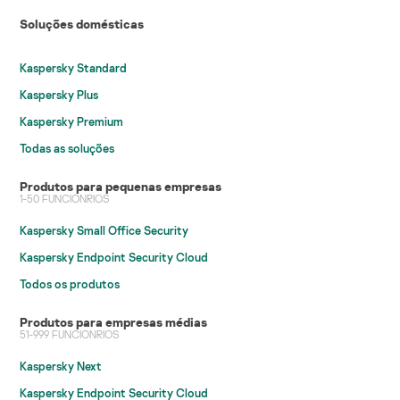
Soluções domésticas
Kaspersky Standard
Kaspersky Plus
Kaspersky Premium
Todas as soluções
Produtos para pequenas empresas
1-50 FUNCIONRIOS
Kaspersky Small Office Security
Kaspersky Endpoint Security Cloud
Todos os produtos
Produtos para empresas médias
51-999 FUNCIONRIOS
Kaspersky Next
Kaspersky Endpoint Security Cloud