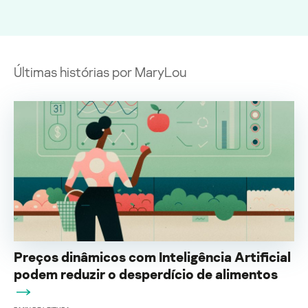
Últimas histórias por MaryLou
Preços dinâmicos com Inteligência Artificial
podem reduzir o desperdício de alimentos