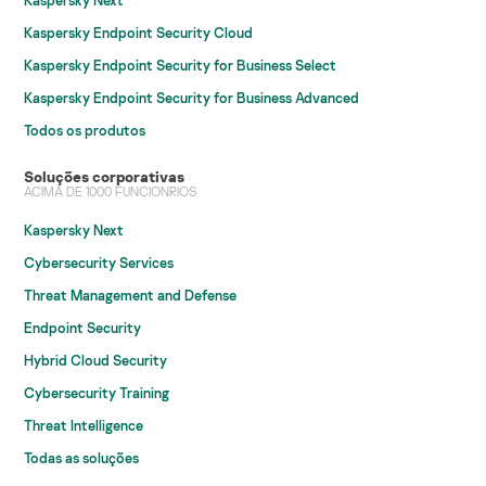
Kaspersky Next
Kaspersky Endpoint Security Cloud
Kaspersky Endpoint Security for Business Select
Kaspersky Endpoint Security for Business Advanced
Todos os produtos
Soluções corporativas
ACIMA DE 1000 FUNCIONRIOS
Kaspersky Next
Cybersecurity Services
Threat Management and Defense
Endpoint Security
Hybrid Cloud Security
Cybersecurity Training
Threat Intelligence
Todas as soluções