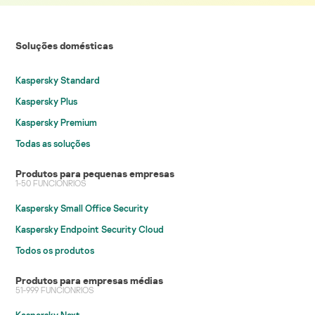
Soluções domésticas
Kaspersky Standard
Kaspersky Plus
Kaspersky Premium
Todas as soluções
Produtos para pequenas empresas
1-50 FUNCIONRIOS
Kaspersky Small Office Security
Kaspersky Endpoint Security Cloud
Todos os produtos
Produtos para empresas médias
51-999 FUNCIONRIOS