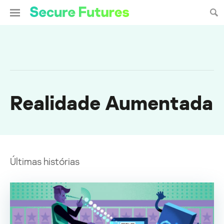
Realidade Aumentada
Últimas histórias