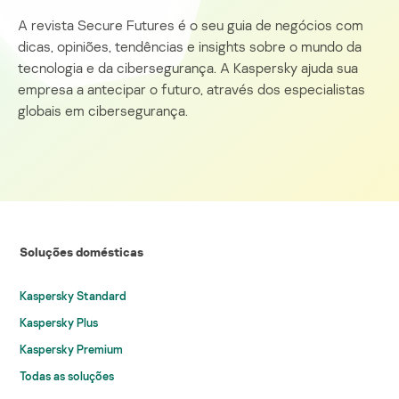
A revista Secure Futures é o seu guia de negócios com
dicas, opiniões, tendências e insights sobre o mundo da
tecnologia e da cibersegurança. A Kaspersky ajuda sua
empresa a antecipar o futuro, através dos especialistas
globais em cibersegurança.
Soluções domésticas
Kaspersky Standard
Kaspersky Plus
Kaspersky Premium
Todas as soluções