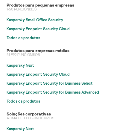
Produtos para pequenas empresas
1-50 FUNCIONRIOS
Kaspersky Small Office Security
Kaspersky Endpoint Security Cloud
Todos os produtos
Produtos para empresas médias
51-999 FUNCIONRIOS
Kaspersky Next
Kaspersky Endpoint Security Cloud
Kaspersky Endpoint Security for Business Select
Kaspersky Endpoint Security for Business Advanced
Todos os produtos
Soluções corporativas
ACIMA DE 1000 FUNCIONRIOS
Kaspersky Next