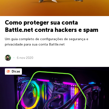
Como proteger sua conta
Battle.net contra hackers e spam
Um guia completo de configurações de segurança e
privacidade para sua conta Battle.net
6 nov 2020
Dicas