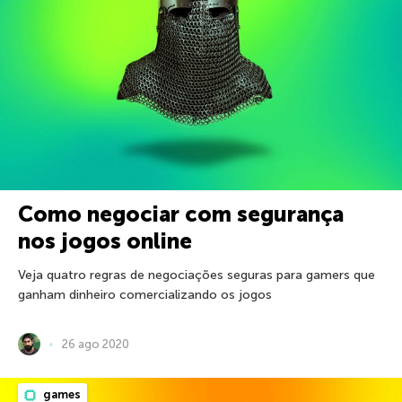
Como negociar com segurança
nos jogos online
Veja quatro regras de negociações seguras para gamers que
ganham dinheiro comercializando os jogos
26 ago 2020
games