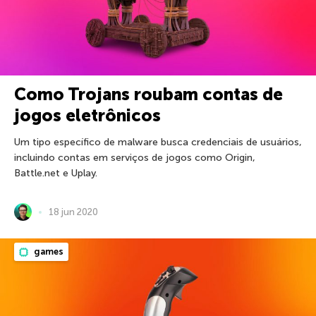
Como Trojans roubam contas de
jogos eletrônicos
Um tipo específico de malware busca credenciais de usuários,
incluindo contas em serviços de jogos como Origin,
Battle.net e Uplay.
18 jun 2020
games