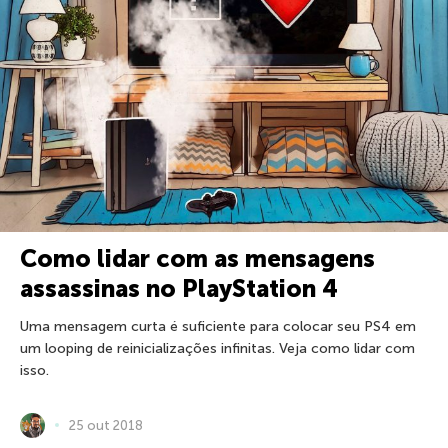
Como lidar com as mensagens
assassinas no PlayStation 4
Uma mensagem curta é suficiente para colocar seu PS4 em
um looping de reinicializações infinitas. Veja como lidar com
isso.
25 out 2018