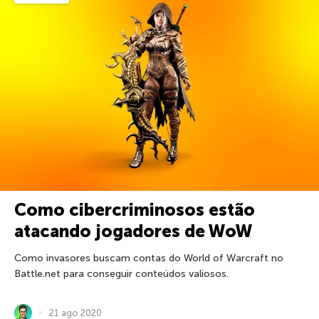
Como cibercriminosos estão
atacando jogadores de WoW
Como invasores buscam contas do World of Warcraft no
Battle.net para conseguir conteúdos valiosos.
21 ago 2020