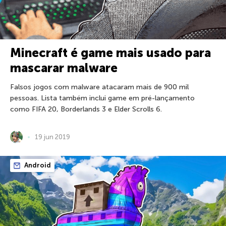
Minecraft é game mais usado para
mascarar malware
Falsos jogos com malware atacaram mais de 900 mil
pessoas. Lista também inclui game em pré-lançamento
como FIFA 20, Borderlands 3 e Elder Scrolls 6.
19 jun 2019
Android