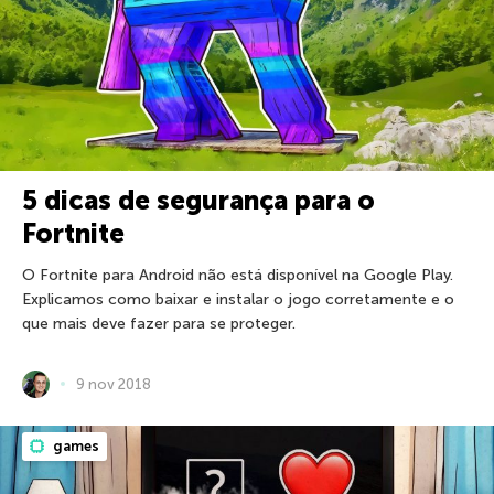
5 dicas de segurança para o
Fortnite
O Fortnite para Android não está disponível na Google Play.
Explicamos como baixar e instalar o jogo corretamente e o
que mais deve fazer para se proteger.
9 nov 2018
games