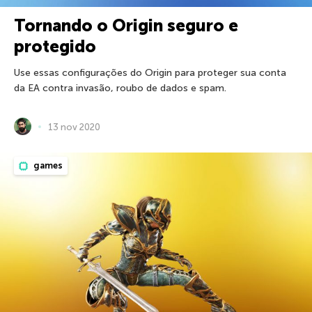
Tornando o Origin seguro e
protegido
Use essas configurações do Origin para proteger sua conta
da EA contra invasão, roubo de dados e spam.
13 nov 2020
games