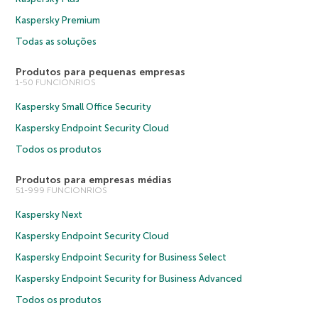
Kaspersky Premium
Todas as soluções
Produtos para pequenas empresas
1-50 FUNCIONRIOS
Kaspersky Small Office Security
Kaspersky Endpoint Security Cloud
Todos os produtos
Produtos para empresas médias
51-999 FUNCIONRIOS
Kaspersky Next
Kaspersky Endpoint Security Cloud
Kaspersky Endpoint Security for Business Select
Kaspersky Endpoint Security for Business Advanced
Todos os produtos