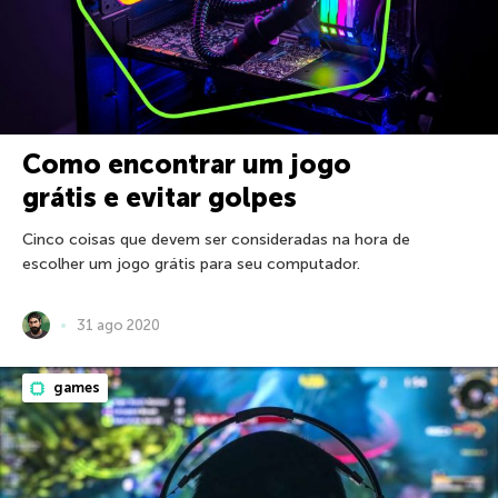
Como encontrar um jogo
grátis e evitar golpes
Cinco coisas que devem ser consideradas na hora de
escolher um jogo grátis para seu computador.
31 ago 2020
games