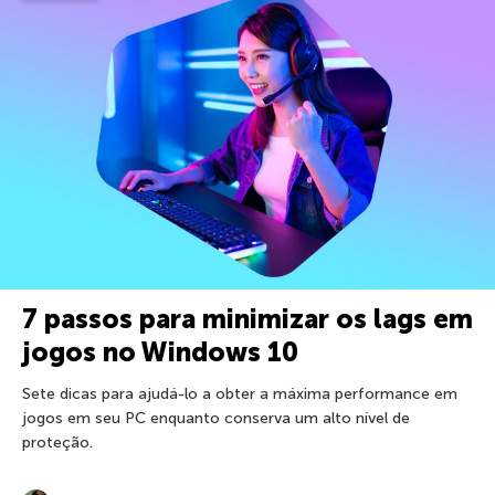
7 passos para minimizar os lags em
jogos no Windows 10
Sete dicas para ajudá-lo a obter a máxima performance em
jogos em seu PC enquanto conserva um alto nível de
proteção.