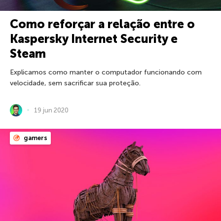
Como reforçar a relação entre o
Kaspersky Internet Security e
Steam
Explicamos como manter o computador funcionando com
velocidade, sem sacrificar sua proteção.
19 jun 2020
gamers