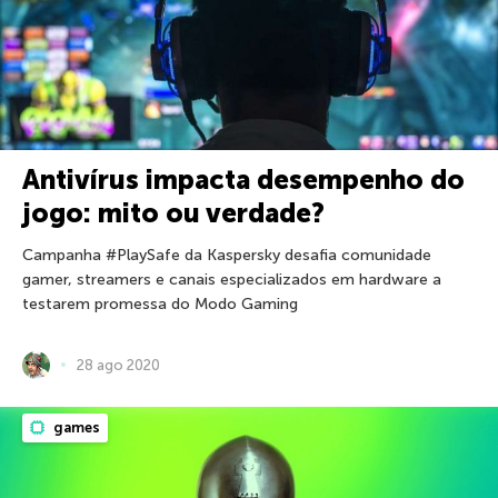
Antivírus impacta desempenho do
jogo: mito ou verdade?
Campanha #PlaySafe da Kaspersky desafia comunidade
gamer, streamers e canais especializados em hardware a
testarem promessa do Modo Gaming
28 ago 2020
games