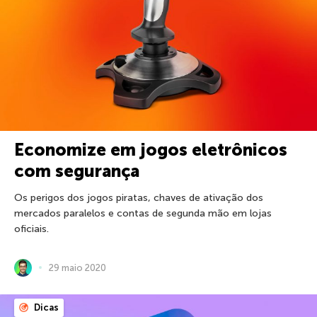
Economize em jogos eletrônicos
com segurança
Os perigos dos jogos piratas, chaves de ativação dos
mercados paralelos e contas de segunda mão em lojas
oficiais.
29 maio 2020
Dicas