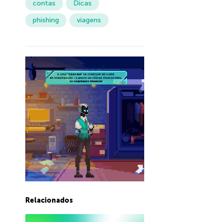
contas
Dicas
phishing
viagens
Relacionados