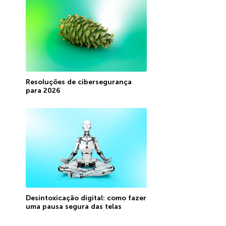
Resoluções de cibersegurança
para 2026
Desintoxicação digital: como fazer
uma pausa segura das telas