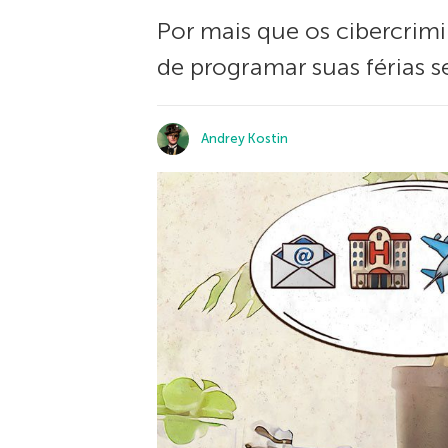
Por mais que os cibercri
de programar suas férias s
Andrey Kostin