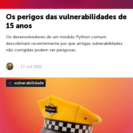
Os perigos das vulnerabilidades de
15 anos
Os desenvolvedores de um módulo Python comum
descobriram recentemente por que antigas vulnerabilidades
não corrigidas podem ser perigosas.
17 out 2022
vulnerabilidade