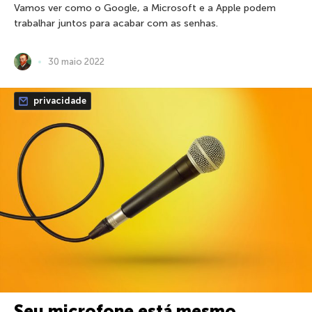
Vamos ver como o Google, a Microsoft e a Apple podem
trabalhar juntos para acabar com as senhas.
30 maio 2022
privacidade
Seu microfone está mesmo