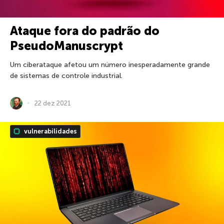
Ataque fora do padrão do
PseudoManuscrypt
Um ciberataque afetou um número inesperadamente grande
de sistemas de controle industrial.
22 dez 2021
vulnerabilidades