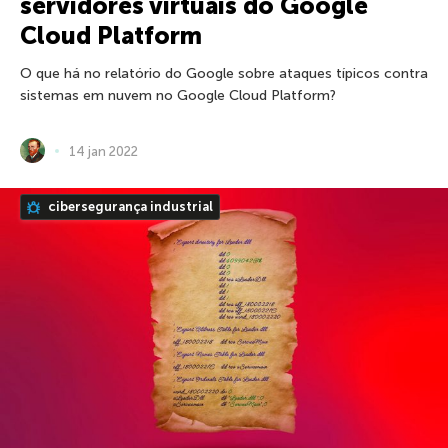
servidores virtuais do Google
Cloud Platform
O que há no relatório do Google sobre ataques típicos contra
sistemas em nuvem no Google Cloud Platform?
14 jan 2022
cibersegurança industrial