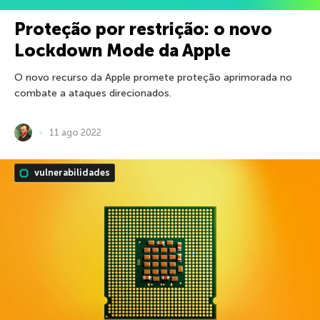
Proteção por restrição: o novo
Lockdown Mode da Apple
O novo recurso da Apple promete proteção aprimorada no
combate a ataques direcionados.
11 ago 2022
vulnerabilidades