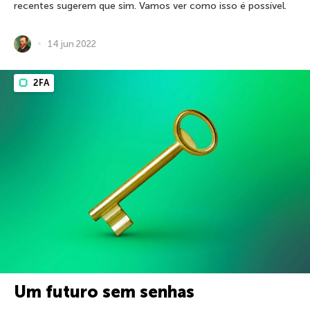
recentes sugerem que sim. Vamos ver como isso é possível.
14 jun 2022
2FA
Um futuro sem senhas