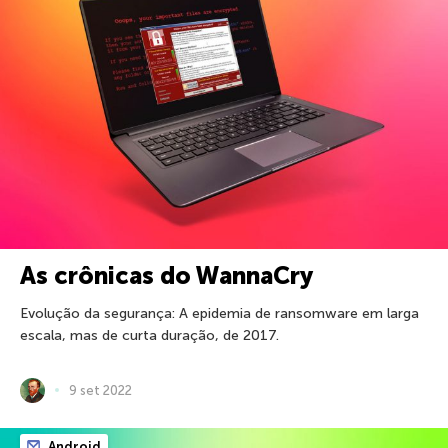
As crônicas do WannaCry
Evolução da segurança: A epidemia de ransomware em larga
escala, mas de curta duração, de 2017.
9 set 2022
Android