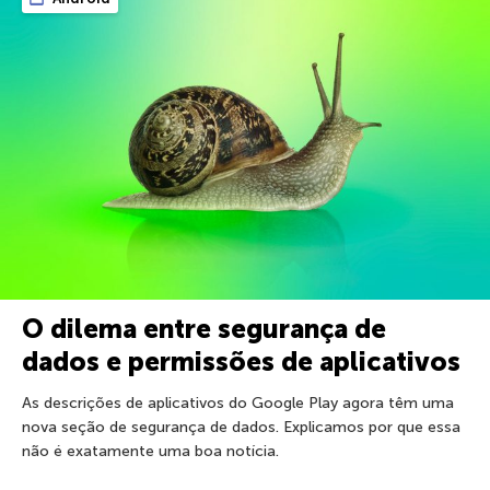
O dilema entre segurança de
dados e permissões de aplicativos
As descrições de aplicativos do Google Play agora têm uma
nova seção de segurança de dados. Explicamos por que essa
não é exatamente uma boa notícia.