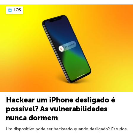
iOS
Hackear um iPhone desligado é
possível? As vulnerabilidades
nunca dormem
Um dispositivo pode ser hackeado quando desligado? Estudos