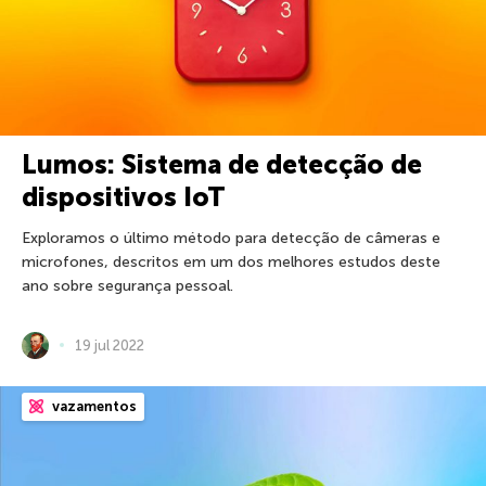
Lumos: Sistema de detecção de
dispositivos IoT
Exploramos o último método para detecção de câmeras e
microfones, descritos em um dos melhores estudos deste
ano sobre segurança pessoal.
19 jul 2022
vazamentos