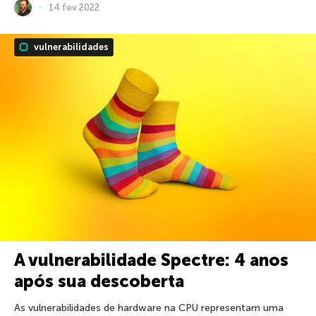
14 fev 2022
vulnerabilidades
A vulnerabilidade Spectre: 4 anos
após sua descoberta
As vulnerabilidades de hardware na CPU representam uma