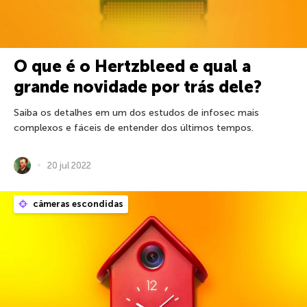
O que é o Hertzbleed e qual a
grande novidade por trás dele?
Saiba os detalhes em um dos estudos de infosec mais
complexos e fáceis de entender dos últimos tempos.
20 jul 2022
câmeras escondidas