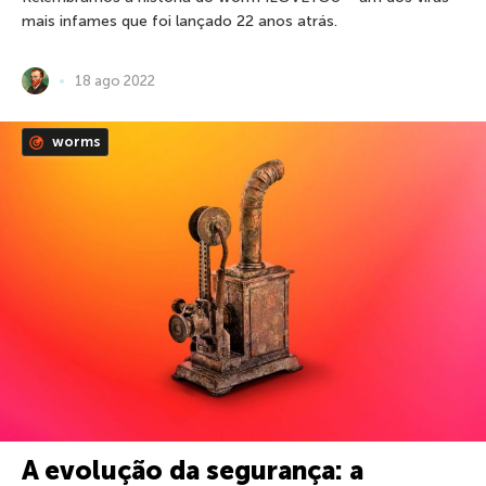
mais infames que foi lançado 22 anos atrás.
18 ago 2022
worms
A evolução da segurança: a