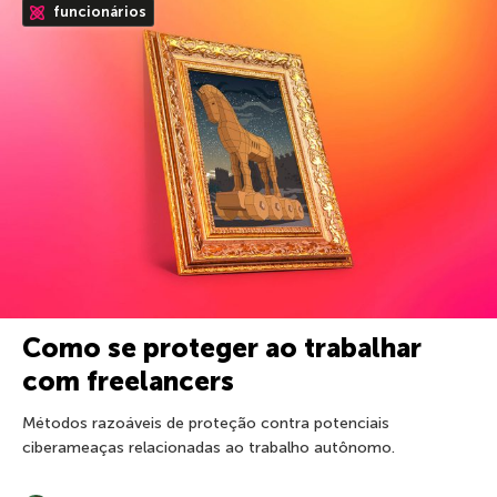
funcionários
Como se proteger ao trabalhar
com freelancers
Métodos razoáveis de proteção contra potenciais
ciberameaças relacionadas ao trabalho autônomo.