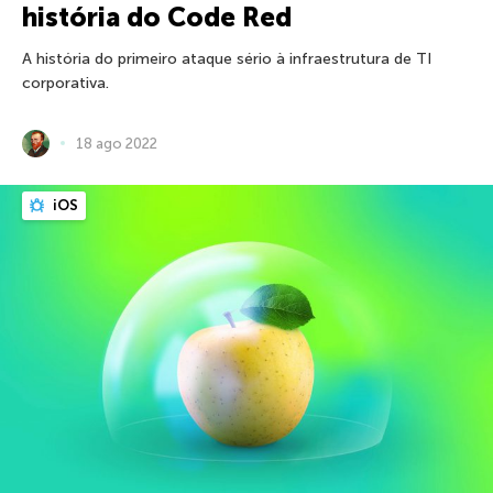
história do Code Red
A história do primeiro ataque sério à infraestrutura de TI
corporativa.
18 ago 2022
iOS