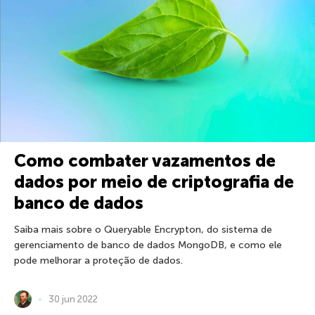
Como combater vazamentos de
dados por meio de criptografia de
banco de dados
Saiba mais sobre o Queryable Encrypton, do sistema de
gerenciamento de banco de dados MongoDB, e como ele
pode melhorar a proteção de dados.
30 jun 2022