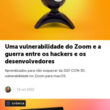
Uma vulnerabilidade do Zoom e a
guerra entre os hackers e os
desenvolvedores
Aprendizados para não esquecer da DEF CON 30:
vulnerabilidade no Zoom para macOS.
16 set 2022
crônica