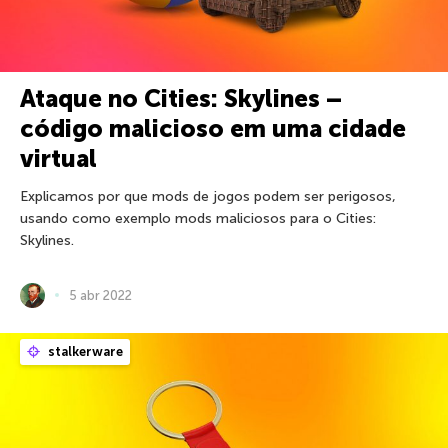
Ataque no Cities: Skylines –
código malicioso em uma cidade
virtual
Explicamos por que mods de jogos podem ser perigosos,
usando como exemplo mods maliciosos para o Cities:
Skylines.
5 abr 2022
stalkerware