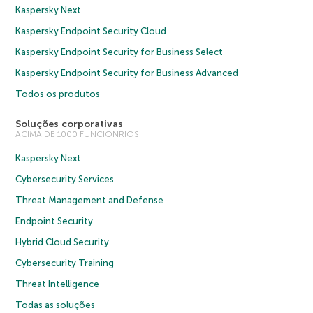
Kaspersky Next
Kaspersky Endpoint Security Cloud
Kaspersky Endpoint Security for Business Select
Kaspersky Endpoint Security for Business Advanced
Todos os produtos
Soluções corporativas
ACIMA DE 1000 FUNCIONRIOS
Kaspersky Next
Cybersecurity Services
Threat Management and Defense
Endpoint Security
Hybrid Cloud Security
Cybersecurity Training
Threat Intelligence
Todas as soluções