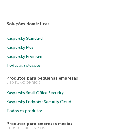
Soluções domésticas
Kaspersky Standard
Kaspersky Plus
Kaspersky Premium
Todas as soluções
Produtos para pequenas empresas
1-50 FUNCIONRIOS
Kaspersky Small Office Security
Kaspersky Endpoint Security Cloud
Todos os produtos
Produtos para empresas médias
51-999 FUNCIONRIOS