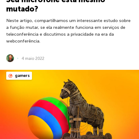
mutado?
Neste artigo, compartilhamos um interessante estudo sobre
a função mutar, se ela realmente funciona em serviços de
teleconferência e discutimos a privacidade na era da
webconferência.
4 maio 2022
gamers