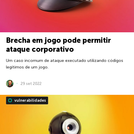
Brecha em jogo pode permitir
ataque corporativo
Um caso incomum de ataque executado utilizando códigos
legítimos de um jogo.
29 set 2022
vulnerabilidades