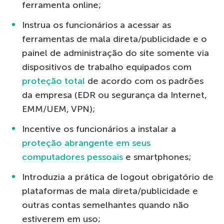
ferramenta online;
Instrua os funcionários a acessar as
ferramentas de mala direta/publicidade e o
painel de administração do site somente via
dispositivos de trabalho equipados com
proteção total
de acordo com os padrões
da empresa (EDR ou segurança da Internet,
EMM/UEM, VPN);
Incentive os funcionários a instalar a
proteção abrangente em seus
computadores pessoais
e smartphones;
Introduzia a prática de logout obrigatório de
plataformas de mala direta/publicidade e
outras contas semelhantes quando não
estiverem em uso;