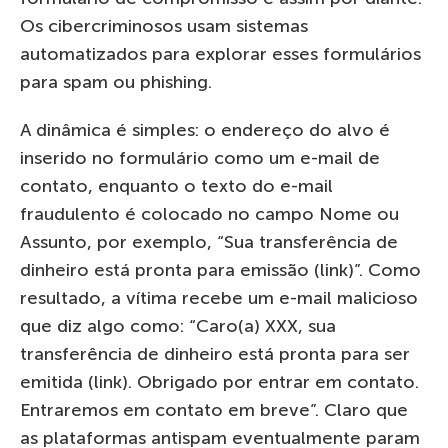
Os cibercriminosos usam sistemas
automatizados para explorar esses formulários
para spam ou phishing.
A dinâmica é simples: o endereço do alvo é
inserido no formulário como um e-mail de
contato, enquanto o texto do e-mail
fraudulento é colocado no campo Nome ou
Assunto, por exemplo, “Sua transferência de
dinheiro está pronta para emissão (link)”. Como
resultado, a vítima recebe um e-mail malicioso
que diz algo como: “Caro(a) XXX, sua
transferência de dinheiro está pronta para ser
emitida (link). Obrigado por entrar em contato.
Entraremos em contato em breve”. Claro que
as plataformas antispam eventualmente param