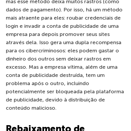
mas esse método deixa muitos rastros (como
dados de pagamento). Por isso, há um método
mais atraente para eles: roubar credenciais de
login e invadir a conta de publicidade de uma
empresa para depois promover seus sites
através dela. Isso gera uma dupla recompensa
para os cibercriminosos: eles podem gastar o
dinheiro dos outros sem deixar rastros em
excesso. Mas a empresa vítima, além de uma
conta de publicidade destruída, tem um
problema após o outro, incluindo
potencialmente ser bloqueada pela plataforma
de publicidade, devido à distribuição de
conteúdo malicioso.
Rebaixamento de