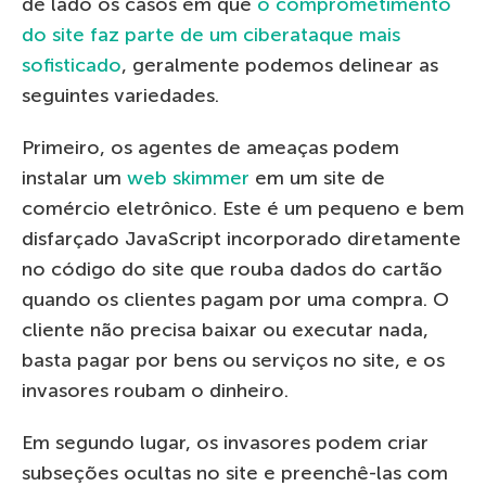
de lado os casos em que
o comprometimento
do site faz parte de um ciberataque mais
sofisticado
, geralmente podemos delinear as
seguintes variedades.
Primeiro, os agentes de ameaças podem
instalar um
web skimmer
em um site de
comércio eletrônico. Este é um pequeno e bem
disfarçado JavaScript incorporado diretamente
no código do site que rouba dados do cartão
quando os clientes pagam por uma compra. O
cliente não precisa baixar ou executar nada,
basta pagar por bens ou serviços no site, e os
invasores roubam o dinheiro.
Em segundo lugar, os invasores podem criar
subseções ocultas no site e preenchê-las com