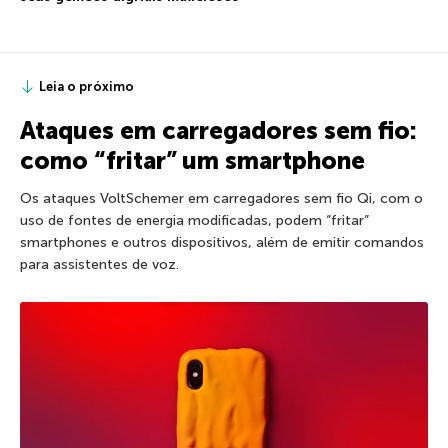
Leia o próximo
Ataques em carregadores sem fio:
como “fritar” um smartphone
Os ataques VoltSchemer em carregadores sem fio Qi, com o
uso de fontes de energia modificadas, podem “fritar”
smartphones e outros dispositivos, além de emitir comandos
para assistentes de voz.