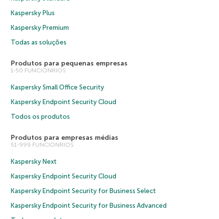
Kaspersky Plus
Kaspersky Premium
Todas as soluções
Produtos para pequenas empresas
1-50 FUNCIONRIOS
Kaspersky Small Office Security
Kaspersky Endpoint Security Cloud
Todos os produtos
Produtos para empresas médias
51-999 FUNCIONRIOS
Kaspersky Next
Kaspersky Endpoint Security Cloud
Kaspersky Endpoint Security for Business Select
Kaspersky Endpoint Security for Business Advanced