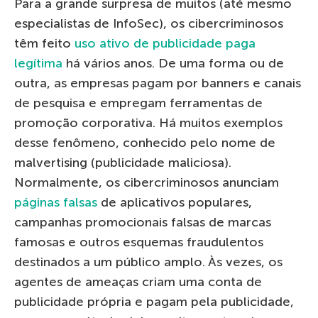
Para a grande surpresa de muitos (até mesmo
especialistas de InfoSec), os cibercriminosos
têm feito
uso ativo de publicidade paga
legítima
há vários anos. De uma forma ou de
outra, as empresas pagam por banners e canais
de pesquisa e empregam ferramentas de
promoção corporativa. Há muitos exemplos
desse fenômeno, conhecido pelo nome de
malvertising (publicidade maliciosa).
Normalmente, os cibercriminosos anunciam
páginas falsas
de aplicativos populares,
campanhas promocionais falsas de marcas
famosas e outros esquemas fraudulentos
destinados a um público amplo. Às vezes, os
agentes de ameaças criam uma conta de
publicidade própria e pagam pela publicidade,