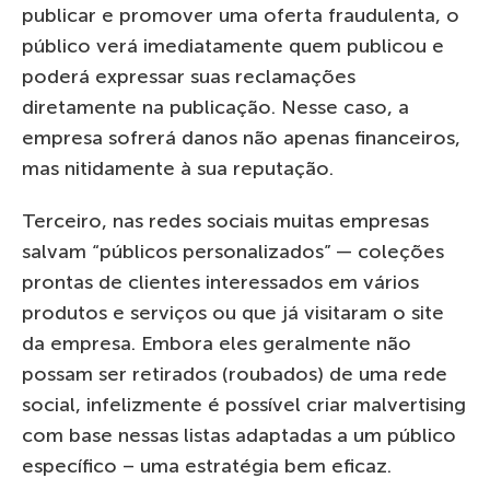
publicar e promover uma oferta fraudulenta, o
público verá imediatamente quem publicou e
poderá expressar suas reclamações
diretamente na publicação. Nesse caso, a
empresa sofrerá danos não apenas financeiros,
mas nitidamente à sua reputação.
Terceiro, nas redes sociais muitas empresas
salvam “públicos personalizados” — coleções
prontas de clientes interessados em vários
produtos e serviços ou que já visitaram o site
da empresa. Embora eles geralmente não
possam ser retirados (roubados) de uma rede
social, infelizmente é possível criar malvertising
com base nessas listas adaptadas a um público
específico – uma estratégia bem eficaz.