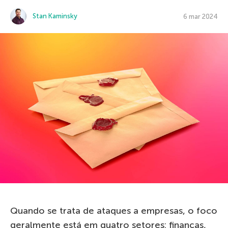
Stan Kaminsky
6 mar 2024
Quando se trata de ataques a empresas, o foco
geralmente está em quatro setores: finanças,