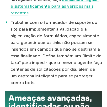
e sistematicamente para as versões mais
recentes
;
Trabalhe com o fornecedor de suporte do
site para implementar a validação e a
higienização de formulários, especialmente
para garantir que os links não possam ser
inseridos em campos que não se destinam a
essa finalidade. Defina também um “limite de
taxa” para impedir que o mesmo agente faça
centenas de solicitações por dia, além de
um captcha inteligente para se proteger
contra bots.