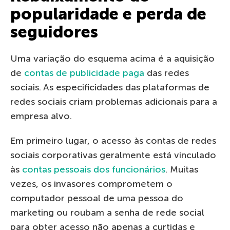
popularidade e perda de
seguidores
Uma variação do esquema acima é a aquisição
de
contas de publicidade paga
das redes
sociais. As especificidades das plataformas de
redes sociais criam problemas adicionais para a
empresa alvo.
Em primeiro lugar, o acesso às contas de redes
sociais corporativas geralmente está vinculado
às
contas pessoais dos funcionários
. Muitas
vezes, os invasores comprometem o
computador pessoal de uma pessoa do
marketing ou roubam a senha de rede social
para obter acesso não apenas a curtidas e