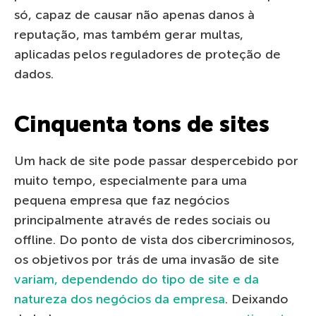
só, capaz de causar não apenas danos à
reputação, mas também gerar multas,
aplicadas pelos reguladores de proteção de
dados.
Cinquenta tons de sites
Um hack de site pode passar despercebido por
muito tempo, especialmente para uma
pequena empresa que faz negócios
principalmente através de redes sociais ou
offline. Do ponto de vista dos cibercriminosos,
os objetivos por trás de uma invasão de site
variam, dependendo do tipo de site e da
natureza dos negócios da empresa
. Deixando