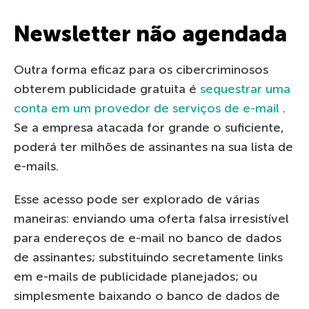
Newsletter não agendada
Outra forma eficaz para os cibercriminosos
obterem publicidade gratuita é
sequestrar uma
conta em um provedor de serviços de e-mail
.
Se a empresa atacada for grande o suficiente,
poderá ter milhões de assinantes na sua lista de
e-mails.
Esse acesso pode ser explorado de várias
maneiras: enviando uma oferta falsa irresistível
para endereços de e-mail no banco de dados
de assinantes; substituindo secretamente links
em e-mails de publicidade planejados; ou
simplesmente baixando o banco de dados de