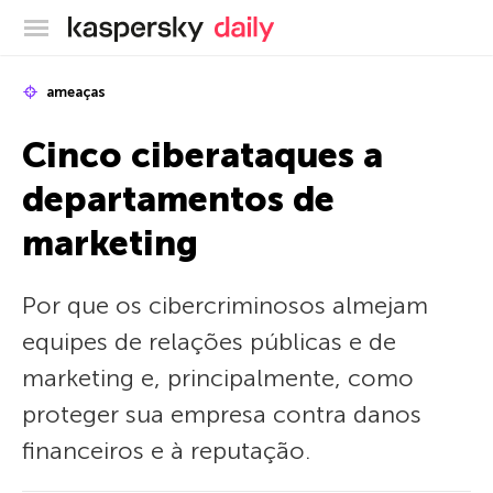
Blog oficial da Kaspersky
ameaças
Cinco ciberataques a
departamentos de
marketing
Por que os cibercriminosos almejam
equipes de relações públicas e de
marketing e, principalmente, como
proteger sua empresa contra danos
financeiros e à reputação.