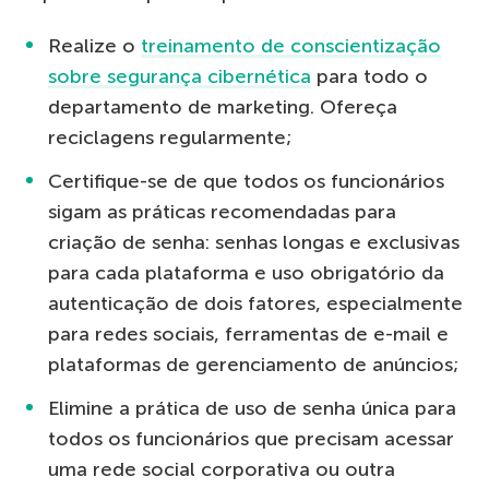
Realize o
treinamento de conscientização
sobre segurança cibernética
para todo o
departamento de marketing. Ofereça
reciclagens regularmente;
Certifique-se de que todos os funcionários
sigam as práticas recomendadas para
criação de senha: senhas longas e exclusivas
para cada plataforma e uso obrigatório da
autenticação de dois fatores, especialmente
para redes sociais, ferramentas de e-mail e
plataformas de gerenciamento de anúncios;
Elimine a prática de uso de senha única para
todos os funcionários que precisam acessar
uma rede social corporativa ou outra