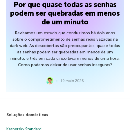
Por que quase todas as senhas
podem ser quebradas em menos
de um minuto
Revisamos um estudo que conduzimos há dois anos
sobre o comprometimento de senhas reais vazadas na
dark web. As descobertas são preocupantes: quase todas
as senhas podem ser quebradas em menos de um
minuto, e três em cada cinco levam menos de uma hora.
Como podemos deixar de usar senhas inseguras?
19 maio 2026
Soluções domésticas
Kaspersky Standard