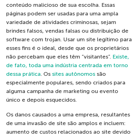
conteúdo malicioso de sua escolha. Essas
páginas podem ser usadas para uma ampla
variedade de atividades criminosas, sejam
brindes falsos, vendas falsas ou distribuição de
software com trojan. Usar um site legítimo para
esses fins é o ideal, desde que os proprietários
não percebam que eles têm “visitantes”.
Existe,
de fato, toda uma indústria centrada em torno
dessa prática
. Os
sites autônomos
são
especialmente populares, sendo criados para
alguma campanha de marketing ou evento
único e depois esquecidos.
Os danos causados a uma empresa, resultantes
de uma invasão de site são amplos e incluem:
aumento de custos relacionados ao site devido