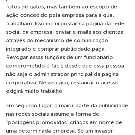
fotos de gatos, mas também ao escopo de
ação concedido pela empresa para a qual
trabalham. Isso inclui postar na página da rede
social da empresa, enviar e-mails aos clientes
através do mecanismo de comunicação
integrado e comprar publicidade paga.
Revogar essas funções de um funcionário
comprometido é fácil, desde que essa pessoa
não seja o administrador principal da página
corporativa. Nesse caso, restaurar o acesso
exigirá muito trabalho.
Em segundo lugar, a maior parte da publicidade
nas redes sociais assume a forma de
“postagens promovidas” criadas em nome de
uma determinada empresa. Se um invasor