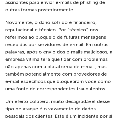
assinantes para enviar e-mails de phishing de
outras formas posteriormente.
Novamente, o dano sofrido é financeiro,
reputacional e técnico. Por “técnico”, nos
referimos ao bloqueio de futuras mensagens
recebidas por servidores de e-mail. Em outras
palavras, após o envio dos e-mails maliciosos, a
empresa vítima terá que lidar com problemas
não apenas com a plataforma de e-mail, mas
também potencialmente com provedores de
e-mail específicos que bloquearam você como
uma fonte de correspondentes fraudulentos.
Um efeito colateral muito desagradável desse
tipo de ataque é o vazamento de dados
pessoais dos clientes. Este é um incidente por si