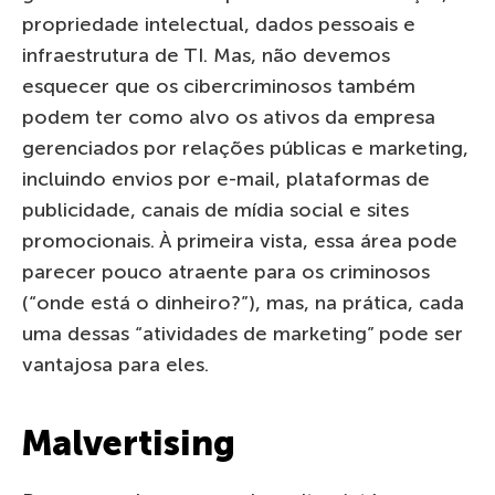
propriedade intelectual, dados pessoais e
infraestrutura de TI. Mas, não devemos
esquecer que os cibercriminosos também
podem ter como alvo os ativos da empresa
gerenciados por relações públicas e marketing,
incluindo envios por e-mail, plataformas de
publicidade, canais de mídia social e sites
promocionais. À primeira vista, essa área pode
parecer pouco atraente para os criminosos
(“onde está o dinheiro?”), mas, na prática, cada
uma dessas “atividades de marketing” pode ser
vantajosa para eles.
Malvertising