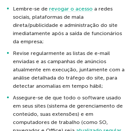
Lembre-se de
revogar o acesso
a redes
sociais, plataformas de mala
direta/publicidade e administração do site
imediatamente após a saída de funcionários
da empresa;
Revise regularmente as listas de e-mail
enviadas e as campanhas de anúncios
atualmente em execução, juntamente com a
análise detalhada do tráfego do site, para
detectar anomalias em tempo hábil;
Assegure-se de que todo o software usado
em seus sites (sistema de gerenciamento de
conteúdo, suas extensões) e em
computadores de trabalho (como SO,
navegador e Office) seja
atualizado regular