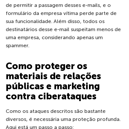
de permitir a passagem desses e-mails, e o
formulário da empresa vítima perde parte de
sua funcionalidade. Além disso, todos os
destinatários desse e-mail suspeitam menos de
uma empresa, considerando apenas um
spammer.
Como proteger os
materiais de relações
públicas e marketing
contra ciberataques
Como os ataques descritos são bastante
diversos, é necessária uma proteção profunda.
Aqui está um passo a passo: