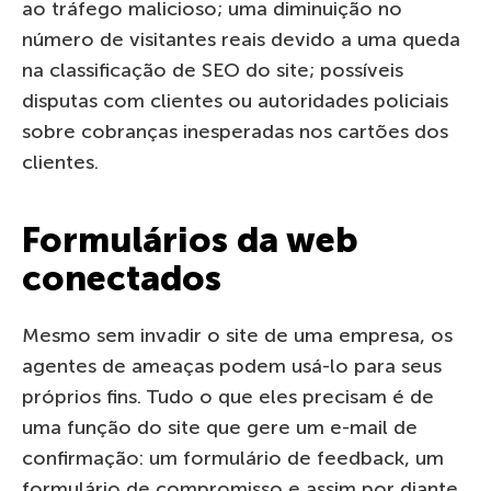
ao tráfego malicioso; uma diminuição no
número de visitantes reais devido a uma queda
na classificação de SEO do site; possíveis
disputas com clientes ou autoridades policiais
sobre cobranças inesperadas nos cartões dos
clientes.
Formulários da web
conectados
Mesmo sem invadir o site de uma empresa, os
agentes de ameaças podem usá-lo para seus
próprios fins. Tudo o que eles precisam é de
uma função do site que gere um e-mail de
confirmação: um formulário de feedback, um
formulário de compromisso e assim por diante.