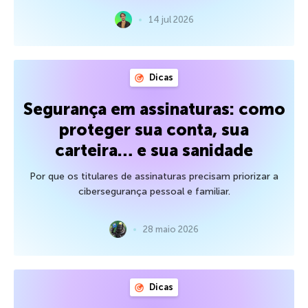
14 jul 2026
Dicas
Segurança em assinaturas: como
proteger sua conta, sua
carteira… e sua sanidade
Por que os titulares de assinaturas precisam priorizar a
cibersegurança pessoal e familiar.
28 maio 2026
Dicas