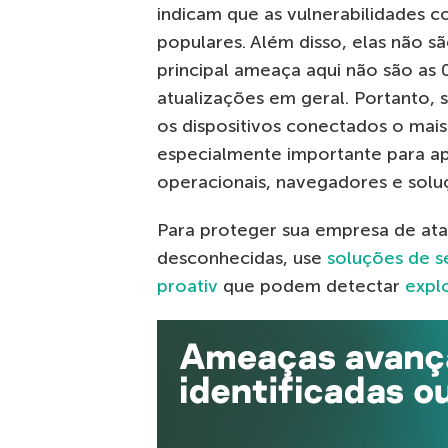
indicam que as vulnerabilidades c
populares. Além disso, elas não s
principal ameaça aqui não são as 
atualizações em geral. Portanto
os dispositivos conectados o mais
especialmente importante para apl
operacionais, navegadores e solu
Para proteger sua empresa de ata
desconhecidas, use
soluções de s
proativ
que podem detectar
explo