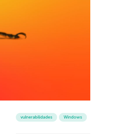
vulnerabilidades
Windows