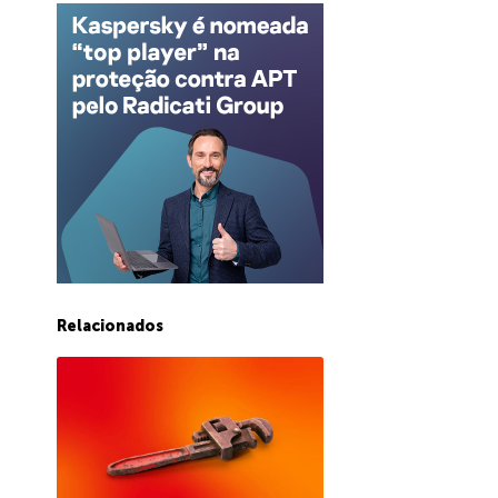
Relacionados