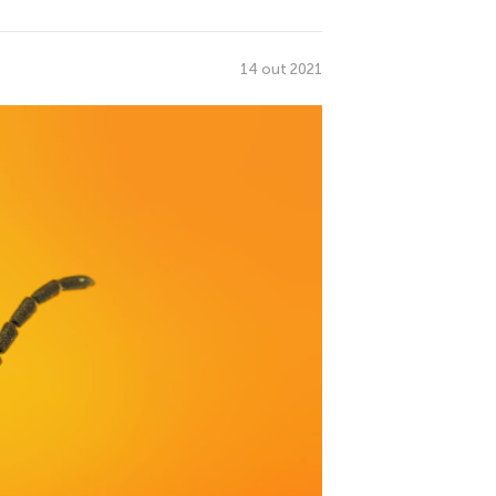
14 out 2021