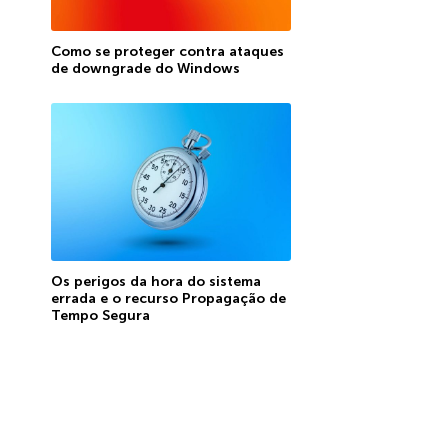
Como se proteger contra ataques
de downgrade do Windows
Os perigos da hora do sistema
errada e o recurso Propagação de
Tempo Segura