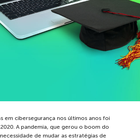
as em cibersegurança nos últimos anos foi
 2020. A pandemia, que gerou o boom do
necessidade de mudar as estratégias de