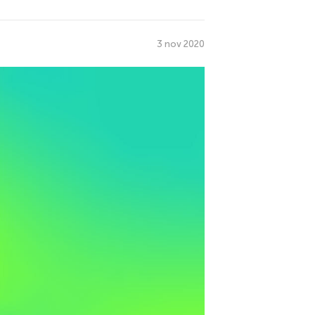
3 nov 2020