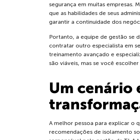
segurança em muitas empresas. 
que as habilidades de seus adminis
garantir a continuidade dos negóc
Portanto, a equipe de gestão se 
contratar outro especialista em 
treinamento avançado e especiali
são viáveis, mas se você escolhe
Um cenário 
transforma
A melhor pessoa para explicar o 
recomendações de isolamento soci