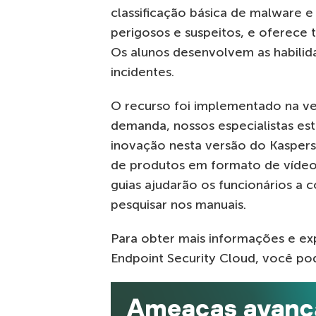
classificação básica de malware
perigosos e suspeitos, e oferece 
Os alunos desenvolvem as habilid
incidentes.
O recurso foi implementado na ve
demanda, nossos especialistas estã
inovação nesta versão do Kaspersk
de produtos em formato de vídeo,
guias ajudarão os funcionários a 
pesquisar nos manuais.
Para obter mais informações e ex
Endpoint Security Cloud, você p