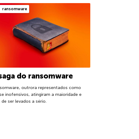
ransomware
 saga do ransomware
somware, outrora representados como
se inofensivos, atingiram a maioridade e
 de ser levados a sério.