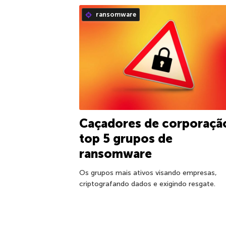
ransomware
Caçadores de corporaçã
top 5 grupos de
ransomware
Os grupos mais ativos visando empresas,
criptografando dados e exigindo resgate.