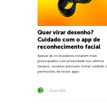
Quer virar desenho?
Cuidado com o app de
reconhecimento facial
Apesar de os brasileiros estarem mais
preocupados com privacidade nos últimos
tempos, usuários precisam tomar cuidado
permissões de novos apps
10 jun 2021