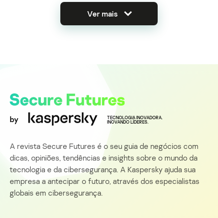
Ver mais
by
TECNOLOGIA INOVADORA.
INOVANDO LÍDERES.
A revista Secure Futures é o seu guia de negócios com
dicas, opiniões, tendências e insights sobre o mundo da
tecnologia e da cibersegurança. A Kaspersky ajuda sua
empresa a antecipar o futuro, através dos especialistas
globais em cibersegurança.