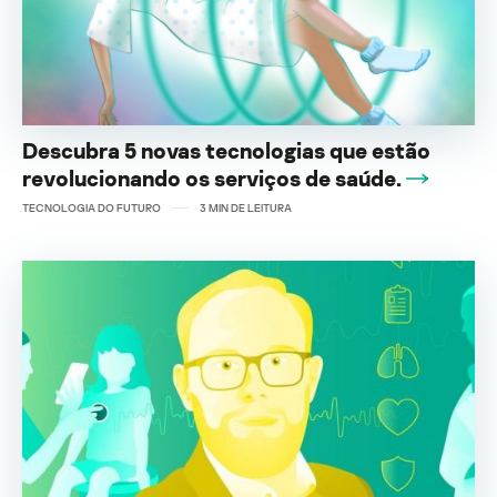
Descubra 5 novas tecnologias que estão
revolucionando os serviços de saúde.
TECNOLOGIA DO FUTURO
3
MIN DE LEITURA