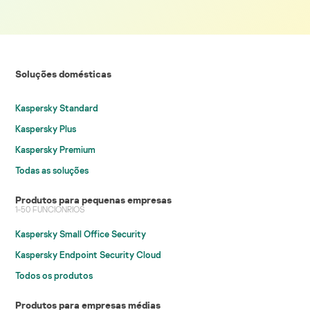
Soluções domésticas
Kaspersky Standard
Kaspersky Plus
Kaspersky Premium
Todas as soluções
Produtos para pequenas empresas
1-50 FUNCIONRIOS
Kaspersky Small Office Security
Kaspersky Endpoint Security Cloud
Todos os produtos
Produtos para empresas médias