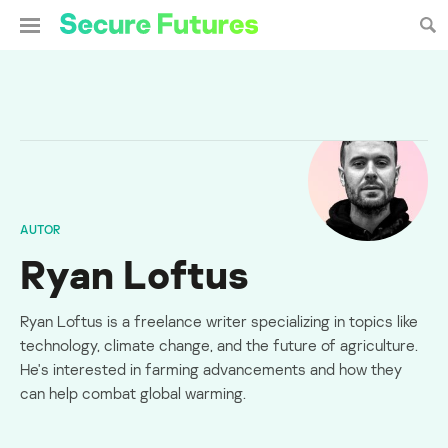
AUTOR
Ryan Loftus
Ryan Loftus is a freelance writer specializing in topics like
technology, climate change, and the future of agriculture.
He's interested in farming advancements and how they
can help combat global warming.