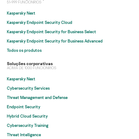
51-999 FUNCIONRIOS
Kaspersky Next
Kaspersky Endpoint Security Cloud
Kaspersky Endpoint Security for Business Select
Kaspersky Endpoint Security for Business Advanced
Todos os produtos
Soluções corporativas
ACIMA DE 1000 FUNCIONRIOS
Kaspersky Next
Cybersecurity Services
Threat Management and Defense
Endpoint Security
Hybrid Cloud Security
Cybersecurity Training
Threat Intelligence