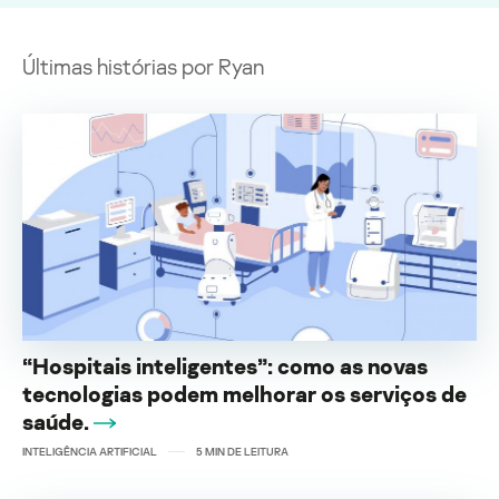
Últimas histórias por Ryan
“Hospitais inteligentes”: como as novas
tecnologias podem melhorar os serviços de
saúde.
INTELIGÊNCIA ARTIFICIAL
5
MIN DE LEITURA