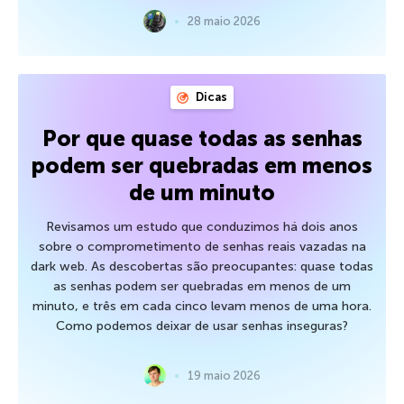
28 maio 2026
Dicas
Por que quase todas as senhas
podem ser quebradas em menos
de um minuto
Revisamos um estudo que conduzimos há dois anos
sobre o comprometimento de senhas reais vazadas na
dark web. As descobertas são preocupantes: quase todas
as senhas podem ser quebradas em menos de um
minuto, e três em cada cinco levam menos de uma hora.
Como podemos deixar de usar senhas inseguras?
19 maio 2026