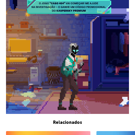
Relacionados