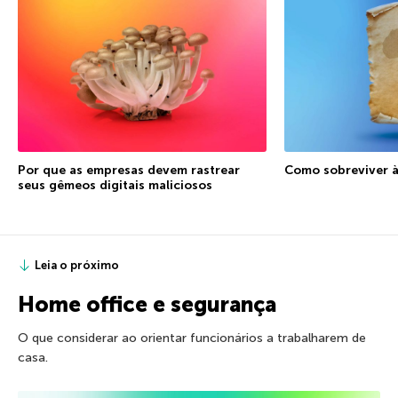
Por que as empresas devem rastrear
Como sobreviver à
seus gêmeos digitais maliciosos
Leia o próximo
Home office e segurança
O que considerar ao orientar funcionários a trabalharem de
casa.