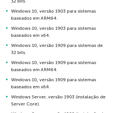
32 bits.
Windows 10, versão 1903 para sistemas
baseados em ARM64.
Windows 10, versão 1903 para sistemas
baseados em x64.
Windows 10, versão 1909 para sistemas de
32 bits.
Windows 10, versão 1909 para sistemas
baseados em ARM64.
Windows 10, versão 1909 para sistemas
baseados em x64.
Windows Server, versão 1903 (instalação de
Server Core).