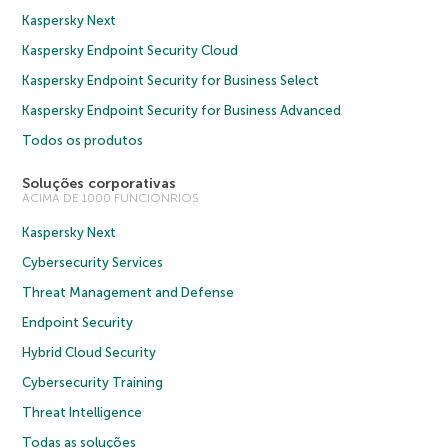
Kaspersky Next
Kaspersky Endpoint Security Cloud
Kaspersky Endpoint Security for Business Select
Kaspersky Endpoint Security for Business Advanced
Todos os produtos
Soluções corporativas
ACIMA DE 1000 FUNCIONRIOS
Kaspersky Next
Cybersecurity Services
Threat Management and Defense
Endpoint Security
Hybrid Cloud Security
Cybersecurity Training
Threat Intelligence
Todas as soluções