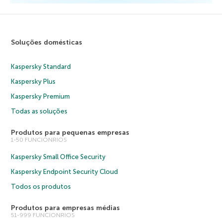
Soluções domésticas
Kaspersky Standard
Kaspersky Plus
Kaspersky Premium
Todas as soluções
Produtos para pequenas empresas
1-50 FUNCIONRIOS
Kaspersky Small Office Security
Kaspersky Endpoint Security Cloud
Todos os produtos
Produtos para empresas médias
51-999 FUNCIONRIOS