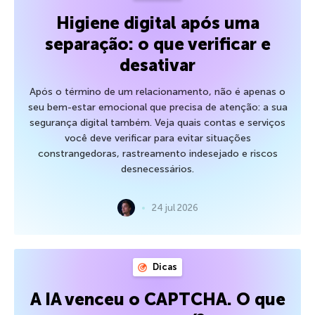
Higiene digital após uma
separação: o que verificar e
desativar
Após o término de um relacionamento, não é apenas o
seu bem-estar emocional que precisa de atenção: a sua
segurança digital também. Veja quais contas e serviços
você deve verificar para evitar situações
constrangedoras, rastreamento indesejado e riscos
desnecessários.
24 jul 2026
Dicas
A IA venceu o CAPTCHA. O que