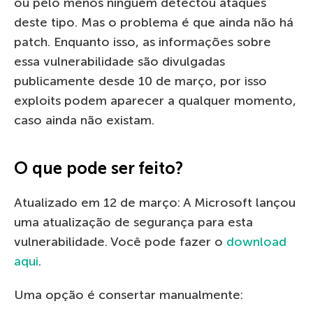
ou pelo menos ninguém detectou ataques
deste tipo. Mas o problema é que ainda não há
patch. Enquanto isso, as informações sobre
essa vulnerabilidade são divulgadas
publicamente desde 10 de março, por isso
exploits podem aparecer a qualquer momento,
caso ainda não existam.
O que pode ser feito?
Atualizado em 12 de março: A Microsoft lançou
uma atualização de segurança para esta
vulnerabilidade. Você pode fazer o
download
aqui
.
Uma opção é consertar manualmente: