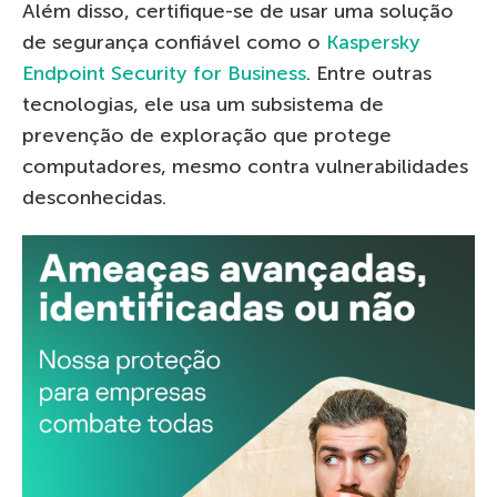
Além disso, certifique-se de usar uma solução
de segurança confiável como o
Kaspersky
Endpoint Security for Business
. Entre outras
tecnologias, ele usa um subsistema de
prevenção de exploração que protege
computadores, mesmo contra vulnerabilidades
desconhecidas.