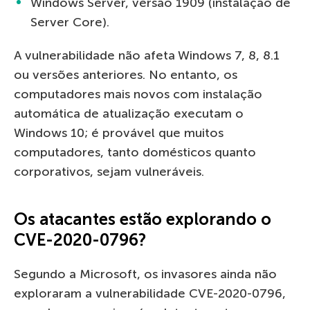
Windows Server, versão 1909 (instalação de
Server Core).
A vulnerabilidade não afeta Windows 7, 8, 8.1
ou versões anteriores. No entanto, os
computadores mais novos com instalação
automática de atualização executam o
Windows 10; é provável que muitos
computadores, tanto domésticos quanto
corporativos, sejam vulneráveis.
Os atacantes estão explorando o
CVE-2020-0796?
Segundo a Microsoft, os invasores ainda não
exploraram a vulnerabilidade CVE-2020-0796,