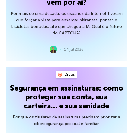
vem por aí?
Por mais de uma década, os usuários da Internet tiveram
que forçar a vista para enxergar hidrantes, pontes e
bicicletas borradas, até que chegou a IA. Qual é o futuro
do CAPTCHA?
14 jul 2026
Dicas
Segurança em assinaturas: como
proteger sua conta, sua
carteira… e sua sanidade
Por que os titulares de assinaturas precisam priorizar a
cibersegurança pessoal e familiar.