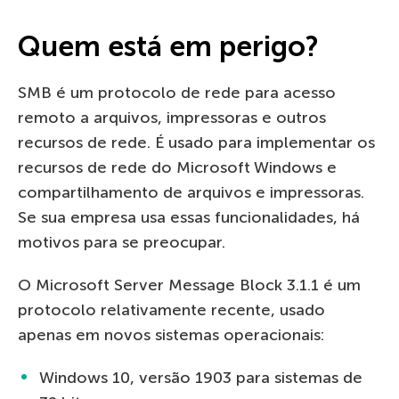
Quem está em perigo?
SMB é um protocolo de rede para acesso
remoto a arquivos, impressoras e outros
recursos de rede. É usado para implementar os
recursos de rede do Microsoft Windows e
compartilhamento de arquivos e impressoras.
Se sua empresa usa essas funcionalidades, há
motivos para se preocupar.
O Microsoft Server Message Block 3.1.1 é um
protocolo relativamente recente, usado
apenas em novos sistemas operacionais:
Windows 10, versão 1903 para sistemas de