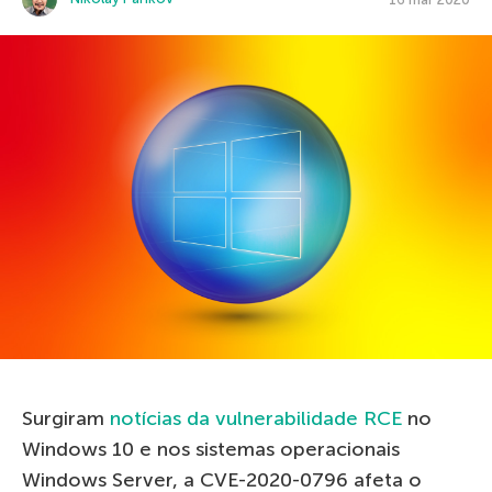
Surgiram
notícias da vulnerabilidade RCE
no
Windows 10 e nos sistemas operacionais
Windows Server, a CVE-2020-0796 afeta o