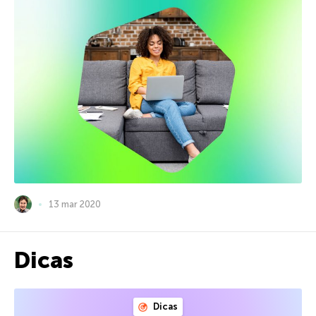
13 mar 2020
Dicas
Dicas