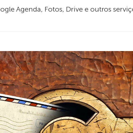
gle Agenda, Fotos, Drive e outros serviço