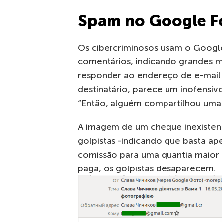
Spam no Google F
Os cibercriminosos usam o Googl
comentários, indicando grandes m
responder ao endereço de e-mail
destinatário, parece um inofensiv
“Então, alguém compartilhou uma
A imagem de um cheque inexistent
golpistas -indicando que basta 
comissão para uma quantia maior 
paga, os golpistas desaparecem.