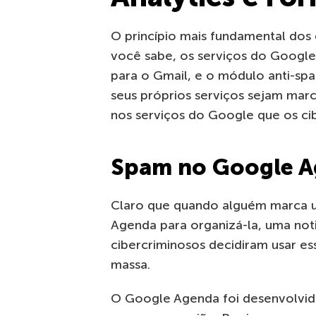
O princípio mais fundamental dos 
você sabe, os serviços do Google 
para o Gmail, e o módulo anti-sp
seus próprios serviços sejam ma
nos serviços do Google que os ci
Spam no Google 
Claro que quando alguém marca u
Agenda para organizá-la, uma noti
cibercriminosos decidiram usar e
massa.
O Google Agenda foi desenvolvid