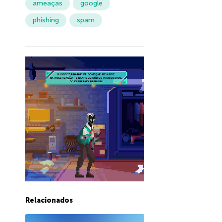
ameaças
google
phishing
spam
Relacionados