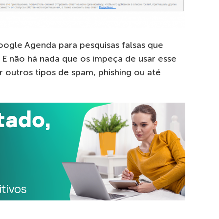
ogle Agenda para pesquisas falsas que
E não há nada que os impeça de usar esse
 outros tipos de spam, phishing ou até