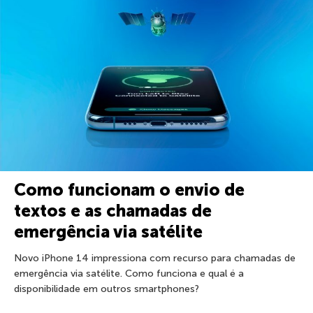
Como funcionam o envio de
textos e as chamadas de
emergência via satélite
Novo iPhone 14 impressiona com recurso para chamadas de
emergência via satélite. Como funciona e qual é a
disponibilidade em outros smartphones?