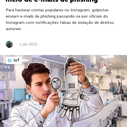
Para hackear contas populares no Instagram, golpistas
enviam e-mails de phishing passando-se por oficiais do
Instagram com notificações falsas de violação de direitos
autorais.
2 abr 2019
IoT