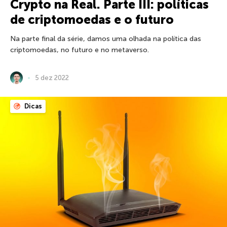
Crypto na Real. Parte III: políticas
de criptomoedas e o futuro
Na parte final da série, damos uma olhada na política das
criptomoedas, no futuro e no metaverso.
5 dez 2022
Dicas