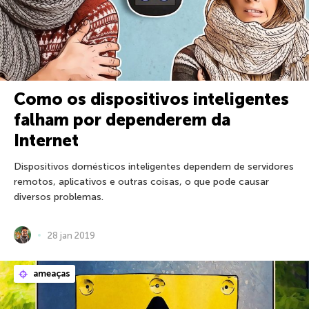
Como os dispositivos inteligentes
falham por dependerem da
Internet
Dispositivos domésticos inteligentes dependem de servidores
remotos, aplicativos e outras coisas, o que pode causar
diversos problemas.
28 jan 2019
ameaças