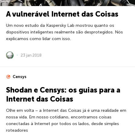
A vulnerável Internet das Coisas
Um novo estudo da Kaspersky Lab mostrou quanto os
dispositivos inteligentes realmente são desprotegidos. Nós
explicamos como lidar com isso.
23 jan 2018
Censys
Shodan e Censys: os guias para a
Internet das Coisas
Olhe em volta – a Internet das Coisas já é uma realidade em
nossa vida. Em nosso cotidiano, encontramos coisas
conectadas à Internet por todos os lados, desde simples
roteadores