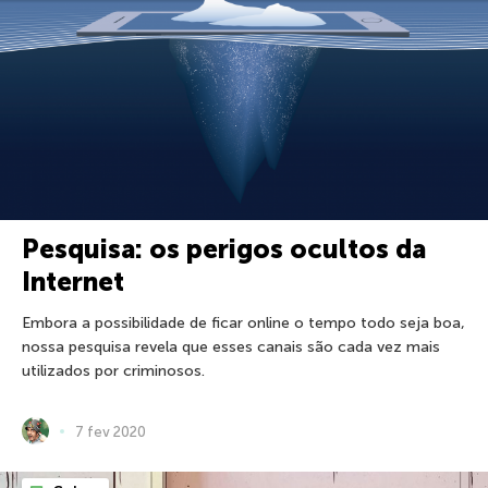
Pesquisa: os perigos ocultos da
Internet
Embora a possibilidade de ficar online o tempo todo seja boa,
nossa pesquisa revela que esses canais são cada vez mais
utilizados por criminosos.
7 fev 2020