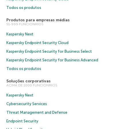
Todos os produtos
Produtos para empresas médias
51-999 FUNCIONRIOS
Kaspersky Next
Kaspersky Endpoint Security Cloud
Kaspersky Endpoint Security for Business Select
Kaspersky Endpoint Security for Business Advanced
Todos os produtos
Soluções corporativas
ACIMA DE 1000 FUNCIONRIOS
Kaspersky Next
Cybersecurity Services
Threat Management and Defense
Endpoint Security