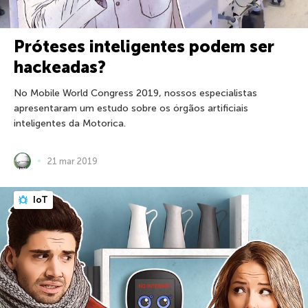
Próteses inteligentes podem ser
hackeadas?
No Mobile World Congress 2019, nossos especialistas
apresentaram um estudo sobre os órgãos artificiais
inteligentes da Motorica.
21 mar 2019
IoT