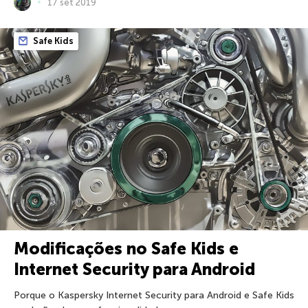
17 set 2019
Safe Kids
Modificações no Safe Kids e
Internet Security para Android
Porque o Kaspersky Internet Security para Android e Safe Kids