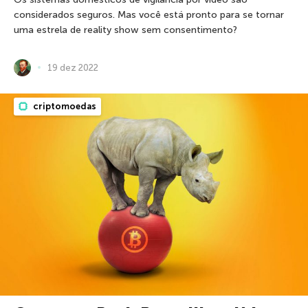
considerados seguros. Mas você está pronto para se tornar
uma estrela de reality show sem consentimento?
19 dez 2022
criptomoedas