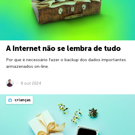
A Internet não se lembra de tudo
Por que é necessário fazer o backup dos dados importantes
armazenados on-line.
8 out 2024
crianças