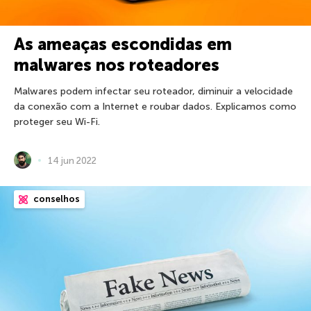
As ameaças escondidas em
malwares nos roteadores
Malwares podem infectar seu roteador, diminuir a velocidade
da conexão com a Internet e roubar dados. Explicamos como
proteger seu Wi-Fi.
14 jun 2022
conselhos