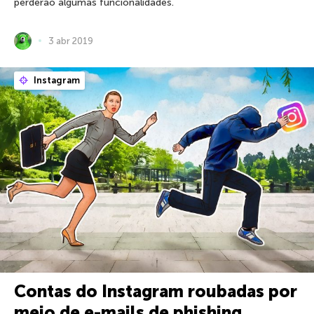
perderão algumas funcionalidades.
3 abr 2019
Instagram
Contas do Instagram roubadas por
meio de e-mails de phishing