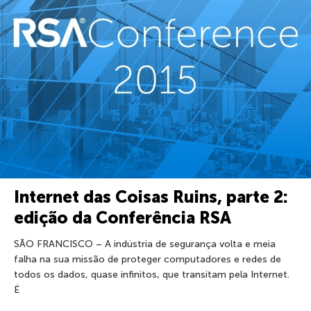
Internet das Coisas Ruins, parte 2:
edição da Conferência RSA
SÃO FRANCISCO – A indústria de segurança volta e meia
falha na sua missão de proteger computadores e redes de
todos os dados, quase infinitos, que transitam pela Internet.
É