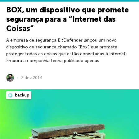
BOX, um dispositivo que promete
segurança para a “Internet das
Coisas”
A empresa de segurança BitDefender lançou um novo
dispositivo de segurança chamado “Box”, que promete
proteger todas as coisas que estão conectadas à Internet.
Embora a companhia tenha publicado apenas
2 dez 2014
backup