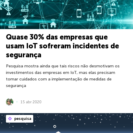
Quase 30% das empresas que
usam IoT sofreram incidentes de
segurança
Pesquisa mostra ainda que tais riscos não desmotivam os
investimentos das empresas em IoT, mas elas precisam
tomar cuidados com a implementação de medidas de
segurança
15 abr 2020
pesquisa