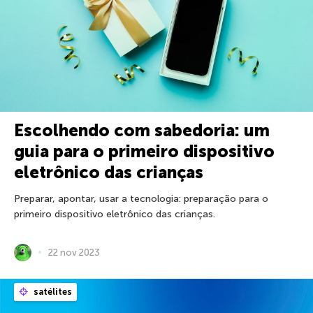
Escolhendo com sabedoria: um
guia para o primeiro dispositivo
eletrônico das crianças
Preparar, apontar, usar a tecnologia: preparação para o
primeiro dispositivo eletrônico das crianças.
22 nov 2023
satélites