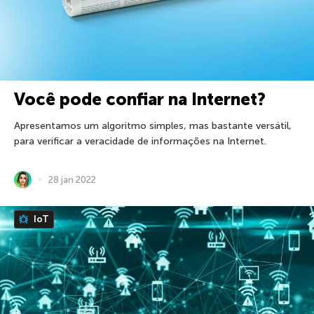
Você pode confiar na Internet?
Apresentamos um algoritmo simples, mas bastante versátil,
para verificar a veracidade de informações na Internet.
28 jan 2022
IoT