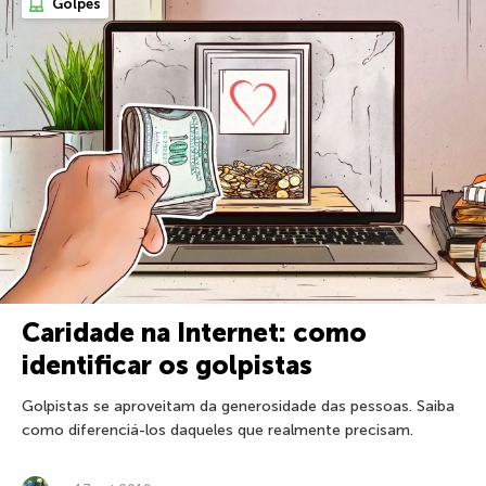
Golpes
Caridade na Internet: como
identificar os golpistas
Golpistas se aproveitam da generosidade das pessoas. Saiba
como diferenciá-los daqueles que realmente precisam.