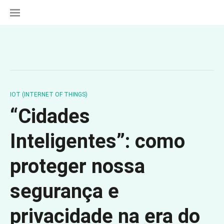
IOT (INTERNET OF THINGS)
“Cidades
Inteligentes”: como
proteger nossa
segurança e
privacidade na era do