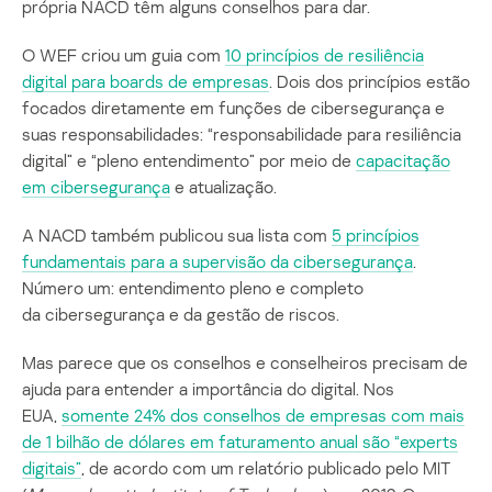
própria NACD têm alguns conselhos para dar.
O WEF criou um guia com
10 princípios de resiliência
digital para boards de empresas
. Dois dos princípios estão
focados diretamente em funções de cibersegurança e
suas responsabilidades: “responsabilidade para resiliência
digital” e “pleno entendimento” por meio de
capacitação
em cibersegurança
e atualização.
A NACD também publicou sua lista com
5 princípios
fundamentais para a supervisão da cibersegurança
.
Número um: entendimento pleno e completo
da cibersegurança e da gestão de riscos.
Mas parece que os conselhos e conselheiros precisam de
ajuda para entender a importância do digital. Nos
EUA,
somente 24% dos conselhos de empresas com mais
de 1 bilhão de dólares em faturamento anual são “experts
digitais”
, de acordo com um relatório publicado pelo MIT