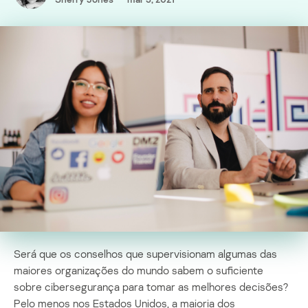
Será que os conselhos que supervisionam algumas das
maiores organizações do mundo sabem o suficiente
sobre cibersegurança para tomar as melhores decisões?
Pelo menos nos Estados Unidos, a maioria dos