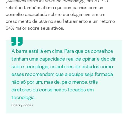
(
Massachusetts
Institute
of
Technology
) em 2019. O
relatório também afirma que companhias com um
conselho capacitado sobre tecnologia tiveram um
crescimento de 38% no seu faturamento e um retorno
34% maior sobre seus ativos.
A barra está lá em cima. Para que os conselhos
tenham uma capacidade real de opinar e decidir
sobre tecnologia, os autores de estudos como
esses recomendam que a equipe seja formada
não só por um, mas de, pelo menos, três
diretores ou conselheiros focados em
tecnologia
Sherry Jones