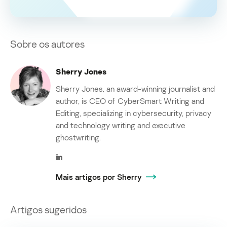
Sobre os autores
Sherry Jones
Sherry Jones, an award-winning journalist and
author, is CEO of CyberSmart Writing and
Editing, specializing in cybersecurity, privacy
and technology writing and executive
ghostwriting.
Mais artigos por Sherry
Artigos sugeridos