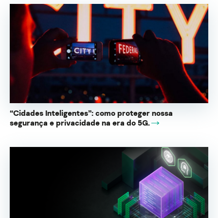
“Cidades Inteligentes”: como proteger nossa
segurança e privacidade na era do 5G.