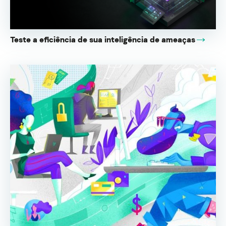
Teste a eficiência de sua inteligência de ameaças