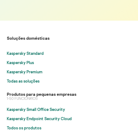
Soluções domésticas
Kaspersky Standard
Kaspersky Plus
Kaspersky Premium
Todas as soluções
Produtos para pequenas empresas
1-50 FUNCIONRIOS
Kaspersky Small Office Security
Kaspersky Endpoint Security Cloud
Todos os produtos