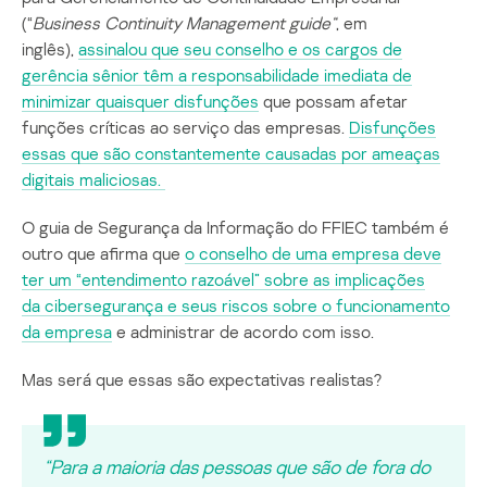
(“
Business
Continuity
Management
guide
“
, em
inglês),
assinalou que seu conselho e os cargos de
gerência sênior têm a responsabilidade imediata de
minimizar quaisquer disfunções
que possam afetar
funções críticas ao serviço das empresas.
Disfunções
essas que são constantemente causadas por ameaças
digitais maliciosas.
O guia de Segurança da Informação do FFIEC também é
outro que afirma que
o conselho de uma empresa deve
ter um “entendimento razoável” sobre as implicações
da cibersegurança e seus riscos sobre o funcionamento
da empresa
e administrar de acordo com isso.
Mas será que essas são expectativas realistas?
“Para a maioria das pessoas que são de fora do