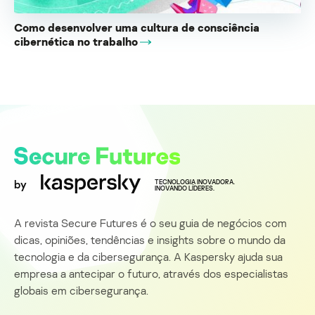
Como desenvolver uma cultura de consciência
cibernética no trabalho
by
TECNOLOGIA INOVADORA.
INOVANDO LÍDERES.
A revista Secure Futures é o seu guia de negócios com
dicas, opiniões, tendências e insights sobre o mundo da
tecnologia e da cibersegurança. A Kaspersky ajuda sua
empresa a antecipar o futuro, através dos especialistas
globais em cibersegurança.