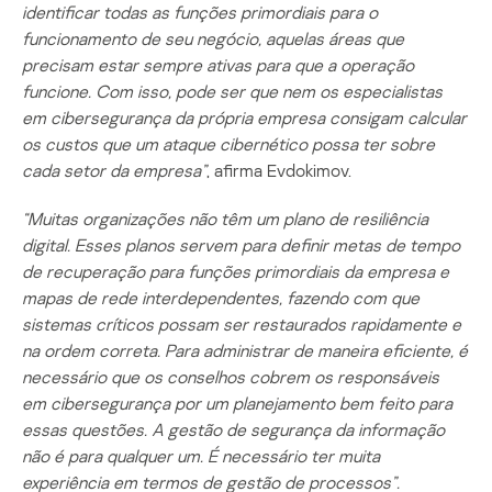
identificar todas as funções primordiais para o
funcionamento de seu negócio, aquelas áreas que
precisam estar
sempre ativas para que a operação
funcione. Com isso, pode ser que nem os especialistas
em
cibersegurança
da própria empresa consigam calcular
os custos que um ataque cibernético possa ter sobre
cada setor da empresa”
, afirma Evdokimov.
“Muitas organizações não têm um plano de resiliência
digital. Esses planos servem para definir metas de tempo
de recuperação para funções primordiais da empresa e
mapas de rede interdependentes, fazendo com que
sistemas críticos possam ser restaurados rapidamente e
na ordem correta. Para administrar de maneira eficiente, é
necessário que os conselhos cobrem os responsáveis
em
cibersegurança
por um planejamento bem feito para
essas questões. A gestão de segurança da informação
não é para qualquer um. É necessário ter muita
experiência em termos de gestão de processos”.