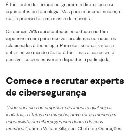
É fácil entender errado ou ignorar um diretor que use
argumentos de tecnologia. Mas para criar uma mudança
real, é preciso ter uma massa de manobra.
Os demais 76% representados no estudo não têm
experiência nem para resolver problemas corriqueiros
relacionados à tecnologia. Para eles, se atualizar para
entrar nesse mundo não será fácil, mas ainda assim é
possível, se eles estiverem dispostos a pedir ajuda.
Comece a recrutar experts
de
cibersegurança
“Todo conselho de empresa, não importa qual seja a
indústria, o status e o tamanho, deve ter ao menos um
especialista
em
cibersegurança
dentro de seus
membros”
, afirma William Killgallon, Chefe de Operações