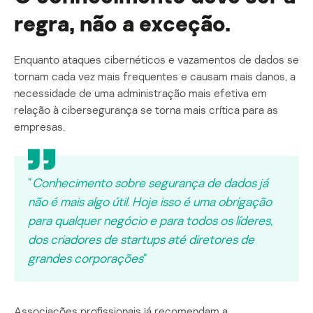
regra, não a exceção.
Enquanto ataques cibernéticos e vazamentos de dados se
tornam cada vez mais frequentes e causam mais danos, a
necessidade de uma administração mais efetiva em
relação à cibersegurança se torna mais crítica para as
empresas.
“
Conhecimento sobre segurança de dados já
não é mais algo útil. Hoje isso é uma obrigação
para qualquer negócio e para todos os líderes,
dos criadores de startups até diretores de
grandes corporações
“
Associações profissionais já recomendam a