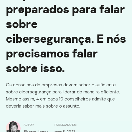
preparados para falar
sobre
cibersegurança. E nós
precisamos falar
sobre isso.
Os conselhos de empresas devem saber o suficiente
sobre cibersegurança para liderar de maneira eficiente.
Mesmo assim, 4 em cada 10 conselheiros admite que
deveria saber mais sobre o assunto.
AUTOR
PUBLICADO EM
Sherry Jones
mar 3, 2021