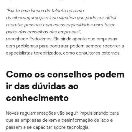
“Existe uma lacuna de talento no ramo
da
cibersegurança
e isso significa que pode ser difícil
recrutar pessoas com essas capacidades para fazer
parte dos conselhos das empresas”
,
reconhece Evdokimov. Ele ainda aponta que empresas
com problemas para contratar podem sempre recorrer a
especialistas terceirizados, como consultores externos.
Como os conselhos podem
ir das dúvidas ao
conhecimento
Novas regulamentações vão seguir impulsionando para
que as empresas deixem a desinformação de lado e
passem a se capacitar sobre tecnologia.