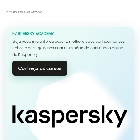
COMPARTILHAR ARTIGO
KASPERSKY ACADEMY
Seja você iniciante ou expert, melhore seus conhecimentos
sobre cibersegurança com esta série de conteúdos online
da Kaspersky.
Conheça os cursos