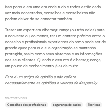
Isso porque em uma era onde tudo e todos estão cada
vez mais conectados, conselhos e conselheiros não
podem deixar de se conectar também.
Trazer um expert em cibersegurança (ou três deles) para
a conversa ou, ao menos, ter um contato próximo entre o
conselho e profissionais experientes do ramo pode ser de
grande ajuda para que sua organização se mantenha
protegida, assim como seus sistemas e as informações
dos seus clientes. Quando o assunto é cibersegurança,
um pouco de conhecimento já ajuda muito.
Este é um artigo de opinião e não reflete
necessariamente as opiniões e valores da Kaspersky.
PALAVRAS-CHAVE
Conselhos dos profissionais
segurança de dados
Técnicas