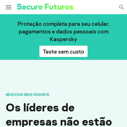
Proteção completa para seu celular,
pagamentos e dados pessoais com
Kaspersky
Teste sem custo
NEGÓCIOS MAIS SEGUROS
Os líderes de
empresas não estão