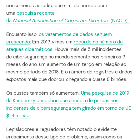
conselheiros acredita que sim, de acordo com
uma
pesquisa recente
da
National
Association
of
Corporate
Directors
(NACD).
Enquanto isso,
os vazamentos de dados seguem
crescendo
. Em 2019, vimos um
recorde no número de
ataques cibernéticos
. Houve mais de 5 mil incidentes
de cibersegurança no mundo somente nos primeiros 9
meses do ano, um aumento de um terço em relação ao
mesmo período de 2018. E o número de registros e dados
expostos mais que dobrou, chegando a quase 8 bilhões.
Os custos também só aumentam.
Uma pesquisa de 2019
da Kaspersky descobriu que a média de perdas nos
incidentes de cibersegurança tem girado em torno de US
$1,4 milhão.
Legisladores e reguladores têm notado o evidente
crescimento desse tipo de problema, assim como os