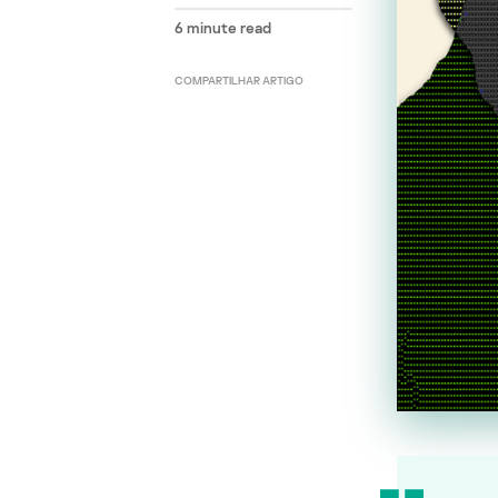
6
minute read
COMPARTILHAR ARTIGO