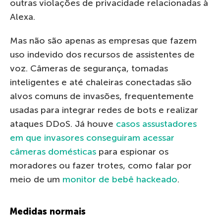
outras violações de privacidade relacionadas à
Alexa.
Mas não são apenas as empresas que fazem
uso indevido dos recursos de assistentes de
voz. Câmeras de segurança, tomadas
inteligentes e até chaleiras conectadas são
alvos comuns de invasões, frequentemente
usadas para integrar redes de bots e realizar
ataques DDoS. Já houve
casos assustadores
em que invasores conseguiram acessar
câmeras domésticas
para espionar os
moradores ou fazer trotes, como falar por
meio de um
monitor de bebê hackeado
.
Medidas normais