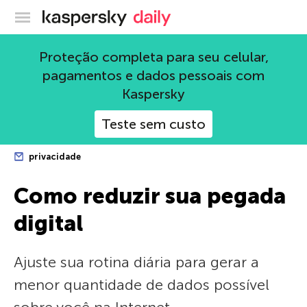
Blog oficial da Kaspersky
Proteção completa para seu celular,
pagamentos e dados pessoais com
Kaspersky
Teste sem custo
privacidade
Como reduzir sua pegada
digital
Ajuste sua rotina diária para gerar a
menor quantidade de dados possível