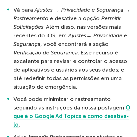
Vá para
Ajustes → Privacidade e Segurança →
Rastreamento
e desative a opção
Permitir
Solicitações
. Além disso, nas versões mais
recentes do iOS, em
Ajustes→ Privacidade e
Segurança
, você encontrará a seção
Verificação de Segurança
. Esse recurso é
excelente para revisar e controlar o acesso
de aplicativos e usuários aos seus dados: e
até redefinir todas as permissões em uma
situação de emergência.
Você pode minimizar o rastreamento
seguindo as instruções da nossa postagem
O
que é o Google Ad Topics e como desativá-
lo
.
Ative
Impedir Rastreamento
nos ajustes de