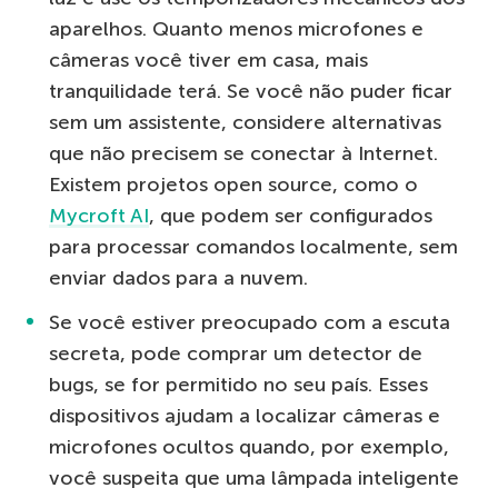
aparelhos. Quanto menos microfones e
câmeras você tiver em casa, mais
tranquilidade terá. Se você não puder ficar
sem um assistente, considere alternativas
que não precisem se conectar à Internet.
Existem projetos open source, como o
Mycroft AI
, que podem ser configurados
para processar comandos localmente, sem
enviar dados para a nuvem.
Se você estiver preocupado com a escuta
secreta, pode comprar um detector de
bugs, se for permitido no seu país. Esses
dispositivos ajudam a localizar câmeras e
microfones ocultos quando, por exemplo,
você suspeita que uma lâmpada inteligente