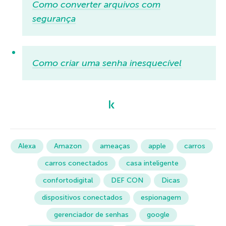
Como converter arquivos com
segurança
Como criar uma senha inesquecível
Alexa
Amazon
ameaças
apple
carros
carros conectados
casa inteligente
confortodigital
DEF CON
Dicas
dispositivos conectados
espionagem
gerenciador de senhas
google