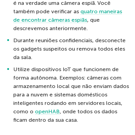
é na verdade uma câmera espiã. Você
também pode verificar as
quatro maneiras
de encontrar câmeras espiãs
, que
descrevemos anteriormente.
Durante reuniões confidenciais, desconecte
os gadgets suspeitos ou remova todos eles
da sala.
Utilize dispositivos IoT que funcionem de
forma autônoma. Exemplos: câmeras com
armazenamento local que não enviam dados
para a nuvem e sistemas domésticos
inteligentes rodando em servidores locais,
como o
openHAB
, onde todos os dados
ficam dentro da sua casa.