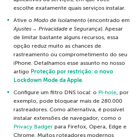
escolhe exatamente quais serviços instalar.
Ative o
Modo de Isolamento
(encontrado em
Ajustes→ Privacidade e Segurança
). Apesar
de limitar bastante alguns recursos, essa
opção reduz muito as chances de
rastreamento ou comprometimento do seu
iPhone. Detalhamos esse assunto no nosso
artigo
Proteção por restrição: o novo
Lockdown Mode da Apple
.
Configure um filtro DNS local: o
Pi-hole
, por
exemplo, pode bloquear mais de 280.000
rastreadores. Como alternativa, é possível
instalar extensões de navegador, como o
Privacy Badger
para Firefox, Opera, Edge e
Chrome. Muitos roteadores modernos