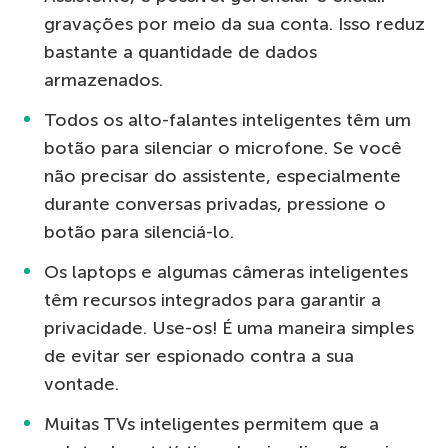
gravações por meio da sua conta. Isso reduz
bastante a quantidade de dados
armazenados.
Todos os alto-falantes inteligentes têm um
botão para silenciar o microfone. Se você
não precisar do assistente, especialmente
durante conversas privadas, pressione o
botão para silenciá-lo.
Os laptops e algumas câmeras inteligentes
têm recursos integrados para garantir a
privacidade. Use-os! É uma maneira simples
de evitar ser espionado contra a sua
vontade.
Muitas TVs inteligentes permitem que a