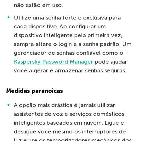
não estão em uso.
Utilize uma senha forte e exclusiva para
cada dispositivo. Ao configurar um
dispositivo inteligente pela primeira vez,
sempre altere o login e a senha padrão. Um
gerenciador de senhas confiável como o
Kaspersky Password Manager
pode ajudar
você a gerar e armazenar senhas seguras.
Medidas paranoicas
A opção mais drástica é jamais utilizar
assistentes de voz e serviços domésticos
inteligentes baseados em nuvem. Ligue e
desligue você mesmo os interruptores de
luz e use os temporizadores mecânicos dos