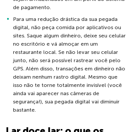
de pagamento.
Para uma redução drástica da sua pegada
digital, não peça comida por aplicativos ou
sites. Saque algum dinheiro, deixe seu celular
no escritório e vá almoçar em um
restaurante local. Se não levar seu celular
junto, não será possível rastrear você pelo
GPS. Além disso, transações em dinheiro não
deixam nenhum rastro digital. Mesmo que
isso não te torne totalmente invisível (você
ainda vai aparecer nas câmeras de
segurança!), sua pegada digital vai diminuir
bastante.
Lar doce lar: o que os