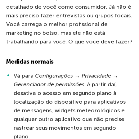
detalhado de você como consumidor. Já não é
mais preciso fazer entrevistas ou grupos focais.
Você carrega o melhor profissional de
marketing no bolso, mas ele não está
trabalhando para
você
. O que você deve fazer?
Medidas normais
Vá para
Configurações → Privacidade →
Gerenciador de permissões
. A partir daí,
desative o acesso em segundo plano à
localização do dispositivo para aplicativos
de mensagens, widgets meteorológicos e
qualquer outro aplicativo que não precise
rastrear seus movimentos em segundo
plano.