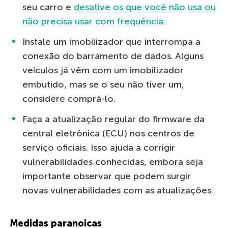
seu carro e
desative os que você não usa ou
não precisa usar com frequência
.
Instale um imobilizador que interrompa a
conexão do barramento de dados. Alguns
veículos já vêm com um imobilizador
embutido, mas se o seu não tiver um,
considere comprá-lo.
Faça a atualização regular do firmware da
central eletrônica (ECU) nos centros de
serviço oficiais. Isso ajuda a corrigir
vulnerabilidades conhecidas, embora seja
importante observar que podem surgir
novas vulnerabilidades com as atualizações.
Medidas paranoicas