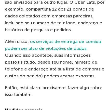
são enviados para outro lugar. O Uber Eats, por
exemplo, compartilha 12 dos 21 pontos de
dados coletados com empresas parceiras,
incluindo seu número de telefone, endereço e
histórico de pesquisa e pedidos.
Além disso,
os serviços de entrega de comida
podem ser alvo de violações de dados
.
Quando isso acontece, suas informações
pessoais (tudo, desde seu nome, número de
telefone e endereço até sua lista de compras e
custos do pedido) podem acabar expostas.
Então, está claro: precisamos fazer algo sobre
isso também.