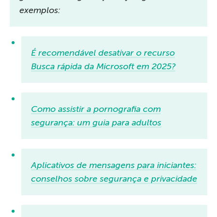
exemplos:
É recomendável desativar o recurso
Busca rápida da Microsoft em 2025?
Como assistir a pornografia com
segurança: um guia para adultos
Aplicativos de mensagens para iniciantes:
conselhos sobre segurança e privacidade