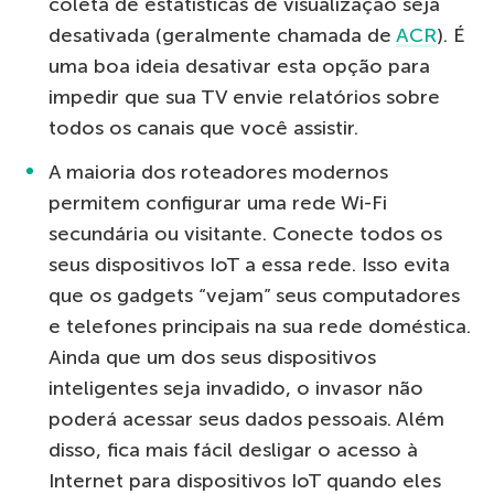
coleta de estatísticas de visualização seja
desativada (geralmente chamada de
ACR
). É
uma boa ideia desativar esta opção para
impedir que sua TV envie relatórios sobre
todos os canais que você assistir.
A maioria dos roteadores modernos
permitem configurar uma rede Wi-Fi
secundária ou visitante. Conecte todos os
seus dispositivos IoT a essa rede. Isso evita
que os gadgets “vejam” seus computadores
e telefones principais na sua rede doméstica.
Ainda que um dos seus dispositivos
inteligentes seja invadido, o invasor não
poderá acessar seus dados pessoais. Além
disso, fica mais fácil desligar o acesso à
Internet para dispositivos IoT quando eles