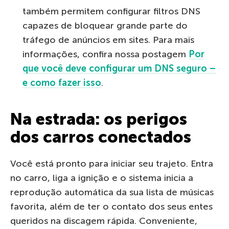
também permitem configurar filtros DNS
capazes de bloquear grande parte do
tráfego de anúncios em sites. Para mais
informações, confira nossa postagem
Por
que você deve configurar um DNS seguro –
e como fazer isso
.
Na estrada: os perigos
dos carros conectados
Você está pronto para iniciar seu trajeto. Entra
no carro, liga a ignição e o sistema inicia a
reprodução automática da sua lista de músicas
favorita, além de ter o contato dos seus entes
queridos na discagem rápida. Conveniente,