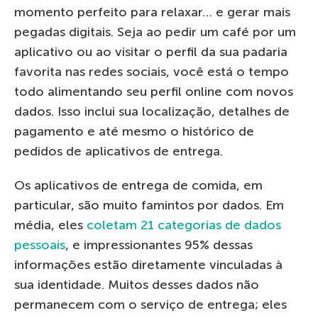
momento perfeito para relaxar… e gerar mais
pegadas digitais. Seja ao pedir um café por um
aplicativo ou ao visitar o perfil da sua padaria
favorita nas redes sociais, você está o tempo
todo alimentando seu perfil online com novos
dados. Isso inclui sua localização, detalhes de
pagamento e até mesmo o histórico de
pedidos de aplicativos de entrega.
Os aplicativos de entrega de comida, em
particular, são muito famintos por dados. Em
média, eles
coletam 21 categorias de dados
pessoais
, e impressionantes 95% dessas
informações estão diretamente vinculadas à
sua identidade. Muitos desses dados não
permanecem com o serviço de entrega; eles