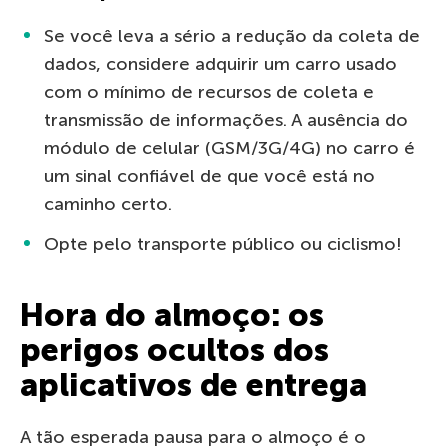
Se você leva a sério a redução da coleta de
dados, considere adquirir um carro usado
com o mínimo de recursos de coleta e
transmissão de informações. A ausência do
módulo de celular (GSM/3G/4G) no carro é
um sinal confiável de que você está no
caminho certo.
Opte pelo transporte público ou ciclismo!
Hora do almoço: os
perigos ocultos dos
aplicativos de entrega
A tão esperada pausa para o almoço é o