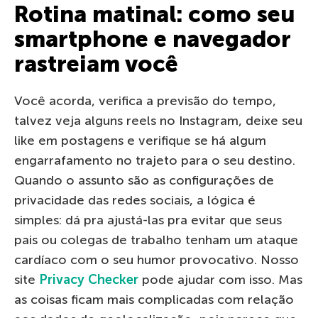
Rotina matinal: como seu
smartphone e navegador
rastreiam você
Você acorda, verifica a previsão do tempo,
talvez veja alguns reels no Instagram, deixe seu
like em postagens e verifique se há algum
engarrafamento no trajeto para o seu destino.
Quando o assunto são as configurações de
privacidade das redes sociais, a lógica é
simples: dá pra ajustá-las pra evitar que seus
pais ou colegas de trabalho tenham um ataque
cardíaco com o seu humor provocativo. Nosso
site
Privacy Checker
pode ajudar com isso. Mas
as coisas ficam mais complicadas com relação