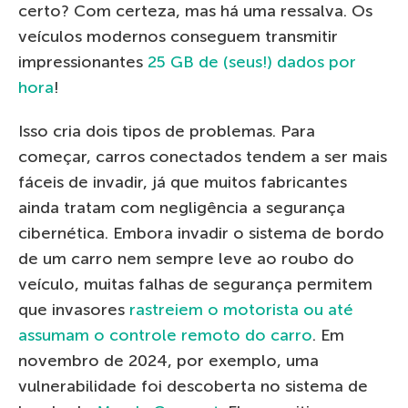
certo? Com certeza, mas há uma ressalva. Os
veículos modernos conseguem transmitir
impressionantes
25 GB de (seus!) dados por
hora
!
Isso cria dois tipos de problemas. Para
começar, carros conectados tendem a ser mais
fáceis de invadir, já que muitos fabricantes
ainda tratam com negligência a segurança
cibernética. Embora invadir o sistema de bordo
de um carro nem sempre leve ao roubo do
veículo, muitas falhas de segurança permitem
que invasores
rastreiem o motorista ou até
assumam o controle remoto do carro
. Em
novembro de 2024, por exemplo, uma
vulnerabilidade foi descoberta no sistema de