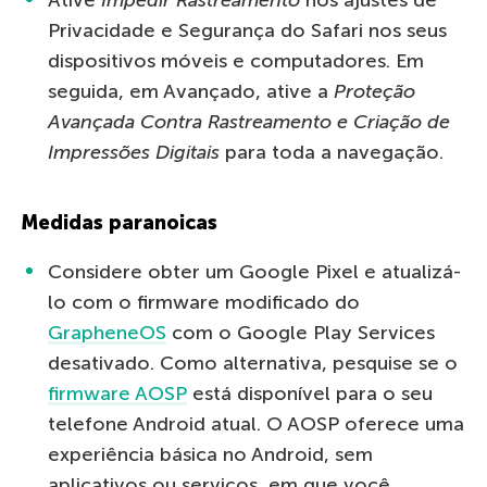
Privacidade e Segurança do Safari nos seus
dispositivos móveis e computadores. Em
seguida, em Avançado, ative a
Proteção
Avançada Contra Rastreamento e Criação de
Impressões Digitais
para toda a navegação.
Medidas paranoicas
Considere obter um Google Pixel e atualizá-
lo com o firmware modificado do
GrapheneOS
com o Google Play Services
desativado. Como alternativa, pesquise se o
firmware AOSP
está disponível para o seu
telefone Android atual. O AOSP oferece uma
experiência básica no Android, sem
aplicativos ou serviços, em que você