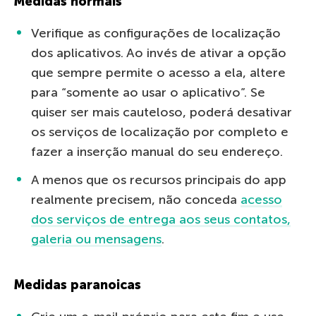
Medidas normais
Verifique as configurações de localização
dos aplicativos. Ao invés de ativar a opção
que sempre permite o acesso a ela, altere
para “somente ao usar o aplicativo”. Se
quiser ser mais cauteloso, poderá desativar
os serviços de localização por completo e
fazer a inserção manual do seu endereço.
A menos que os recursos principais do app
realmente precisem, não conceda
acesso
dos serviços de entrega aos seus contatos,
galeria ou mensagens
.
Medidas paranoicas