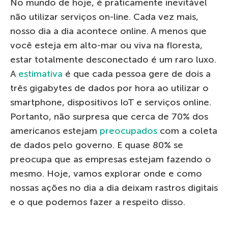
No mundo de hoje, é praticamente inevitável
não utilizar serviços on-line. Cada vez mais,
nosso dia a dia acontece online. A menos que
você esteja em alto-mar ou viva na floresta,
estar totalmente desconectado é um raro luxo.
A
estimativa
é que cada pessoa gere de dois a
três gigabytes de dados por hora ao utilizar o
smartphone, dispositivos IoT e serviços online.
Portanto, não surpresa que cerca de 70% dos
americanos estejam
preocupados
com a coleta
de dados pelo governo. E quase 80% se
preocupa que as empresas estejam fazendo o
mesmo. Hoje, vamos explorar onde e como
nossas ações no dia a dia deixam rastros digitais
e o que podemos fazer a respeito disso.