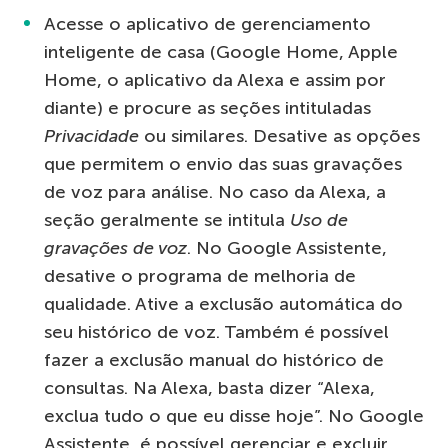
Acesse o aplicativo de gerenciamento
inteligente de casa (Google Home, Apple
Home, o aplicativo da Alexa e assim por
diante) e procure as seções intituladas
Privacidade
ou similares. Desative as opções
que permitem o envio das suas gravações
de voz para análise. No caso da Alexa, a
seção geralmente se intitula
Uso de
gravações de voz
. No Google Assistente,
desative o programa de melhoria de
qualidade. Ative a exclusão automática do
seu histórico de voz. Também é possível
fazer a exclusão manual do histórico de
consultas. Na Alexa, basta dizer “Alexa,
exclua tudo o que eu disse hoje”. No Google
Assistente, é possível gerenciar e excluir