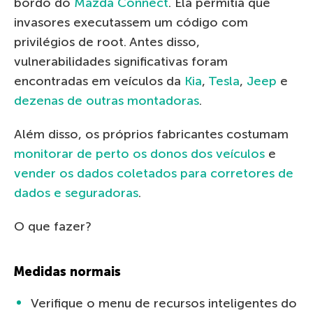
bordo do
Mazda Connect
. Ela permitia que
invasores executassem um código com
privilégios de root. Antes disso,
vulnerabilidades significativas foram
encontradas em veículos da
Kia
,
Tesla
,
Jeep
e
dezenas de outras montadoras
.
Além disso, os próprios fabricantes costumam
monitorar de perto os donos dos veículos
e
vender os dados coletados para corretores de
dados e seguradoras
.
O que fazer?
Medidas normais
Verifique o menu de recursos inteligentes do