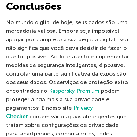
Conclusões
No mundo digital de hoje, seus dados são uma
mercadoria valiosa. Embora seja impossível
apagar por completo a sua pegada digital, isso
não significa que você deva desistir de fazer o
que for possível. Ao ficar atento e implementar
medidas de segurança inteligentes, é possível
controlar uma parte significativa da exposição
dos seus dados. Os serviços de proteção extra
encontrados no
Kaspersky Premium
podem
proteger ainda mais a sua privacidade e
pagamentos. E nosso site
Privacy
Checker
contém vários guias abrangentes que
tratam sobre configurações de privacidade
para smartphones, computadores, redes