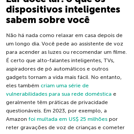
dispositivos inteligentes
sabem sobre você
Não há nada como relaxar em casa depois de
um longo dia. Você pede ao assistente de voz
para acender as luzes ou recomendar um filme.
É certo que alto-falantes inteligentes, TVs,
aspiradores de pó automáticos e outros
gadgets tornam a vida mais fácil. No entanto,
eles também
criam uma série de
vulnerabilidades para sua rede doméstica
e
geralmente têm práticas de privacidade
questionáveis. Em 2023, por exemplo, a
Amazon
foi multada em US$ 25 milhões
por
reter gravações de voz de crianças e cometer