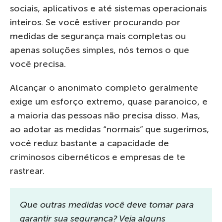
sociais, aplicativos e até sistemas operacionais
inteiros. Se você estiver procurando por
medidas de segurança mais completas ou
apenas soluções simples, nós temos o que
você precisa.
Alcançar o anonimato completo geralmente
exige um esforço extremo, quase paranoico, e
a maioria das pessoas não precisa disso. Mas,
ao adotar as medidas “normais” que sugerimos,
você reduz bastante a capacidade de
criminosos cibernéticos e empresas de te
rastrear.
Que outras medidas você deve tomar para
garantir sua segurança? Veja alguns