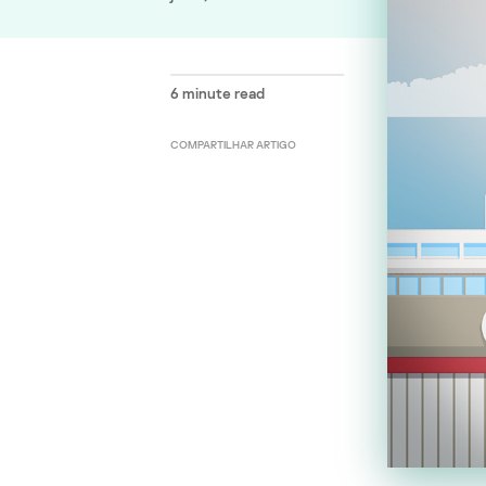
6
minute read
COMPARTILHAR ARTIGO