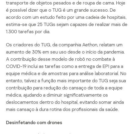
transporte de objetos pesados e de roupa de cama. Hoje
é possível dizer que o TUG é um grande sucesso. De
acordo com um estudo feito por uma cadeia de hospitais,
estima-se que 25 TUGs sejam capazes de realizar mais de
1.300 tarefas por dia.
Os criadores do TUG, da companhia Aethon, relatam um
aumento de 30% em seu uso desde o início da pandemia.
A contribuição desse modelo de robô no combate à
COVID-19 inclui as tarefas como a entrega de EPI para a
equipe médica e de amostras para análise laboratorial. No
entanto, talvez a função mais importante do TUG seja sua
contribuição para redução do cansaço de toda a equipe
médica, ajudando a diminuir significativamente os
deslocamentos dentro do hospital, evitando somar ainda
mais cansaço à dura rotina dos profissionais da saúde.
Desinfetando com drones