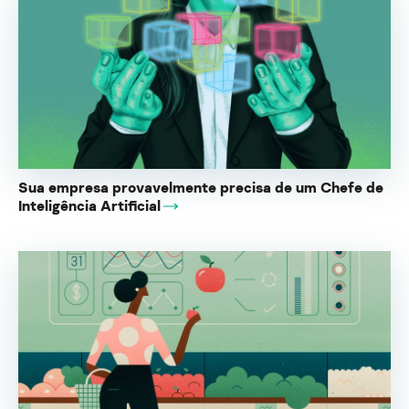
Sua empresa provavelmente precisa de um Chefe de
Inteligência Artificial