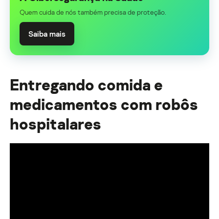
Quem cuida de nós também precisa de proteção.
Saiba mais
Entregando comida e
medicamentos com robôs
hospitalares