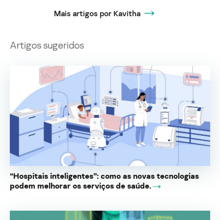
Mais artigos por Kavitha
Artigos sugeridos
“Hospitais inteligentes”: como as novas tecnologias
podem melhorar os serviços de saúde.