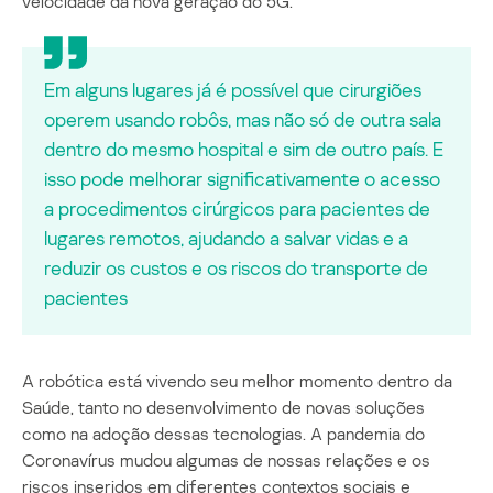
velocidade da nova geração do 5G.
Em alguns lugares já é possível que cirurgiões
operem usando robôs, mas não só de outra sala
dentro do mesmo hospital e sim de outro país. E
isso pode melhorar significativamente o acesso
a procedimentos cirúrgicos para pacientes de
lugares remotos, ajudando a salvar vidas e a
reduzir os custos e os riscos do transporte de
pacientes
A robótica está vivendo seu melhor momento dentro da
Saúde, tanto no desenvolvimento de novas soluções
como na adoção dessas tecnologias. A pandemia do
Coronavírus mudou algumas de nossas relações e os
riscos inseridos em diferentes contextos sociais e