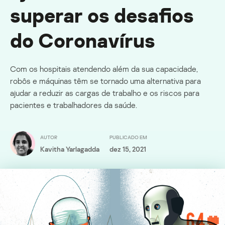
superar os desafios
do Coronavírus
Com os hospitais atendendo além da sua capacidade,
robôs e máquinas têm se tornado uma alternativa para
ajudar a reduzir as cargas de trabalho e os riscos para
pacientes e trabalhadores da saúde.
AUTOR
PUBLICADO EM
Kavitha Yarlagadda
dez 15, 2021