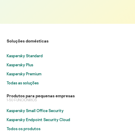
Soluções domésticas
Kaspersky Standard
Kaspersky Plus
Kaspersky Premium
Todas as soluções
Produtos para pequenas empresas
1-50 FUNCIONRIOS
Kaspersky Small Office Security
Kaspersky Endpoint Security Cloud
Todos os produtos