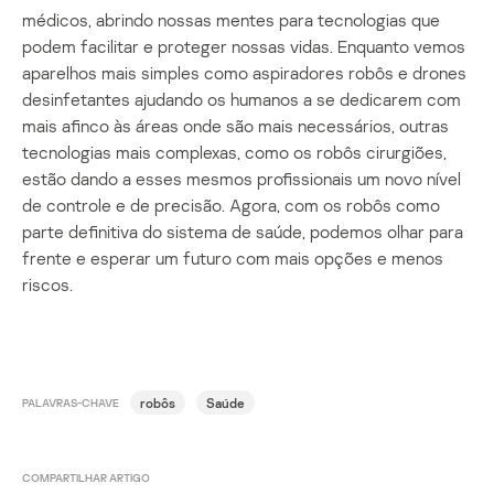
médicos, abrindo nossas mentes para tecnologias que
podem facilitar e proteger nossas vidas. Enquanto vemos
aparelhos mais simples como aspiradores robôs e drones
desinfetantes ajudando os humanos a se dedicarem com
mais afinco às áreas onde são mais necessários, outras
tecnologias mais complexas, como os robôs cirurgiões,
estão dando a esses mesmos profissionais um novo nível
de controle e de precisão. Agora, com os robôs como
parte definitiva do sistema de saúde, podemos olhar para
frente e esperar um futuro com mais opções e menos
riscos.
robôs
Saúde
PALAVRAS-CHAVE
COMPARTILHAR ARTIGO