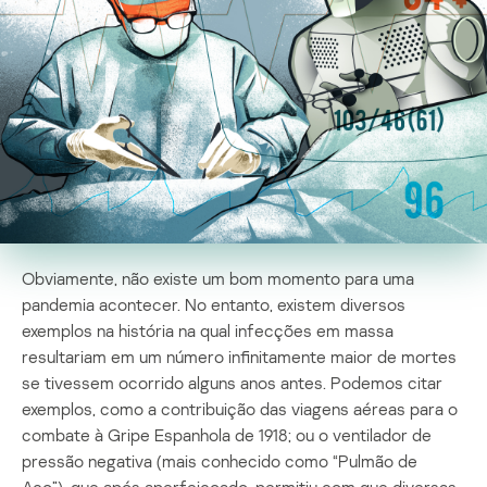
Obviamente, não existe um bom momento para uma
pandemia acontecer. No entanto, existem diversos
exemplos na história na qual infecções em massa
resultariam em um número infinitamente maior de mortes
se tivessem ocorrido alguns anos antes. Podemos citar
exemplos, como a contribuição das viagens aéreas para o
combate à Gripe Espanhola de 1918; ou o ventilador de
pressão negativa (mais conhecido como “Pulmão de