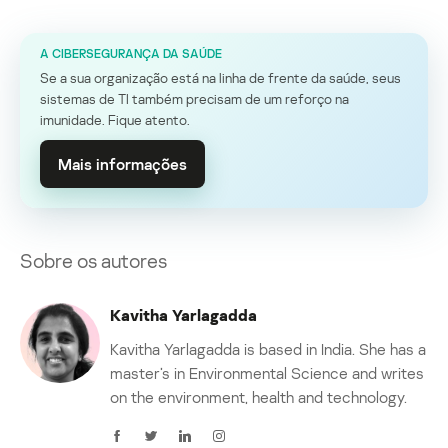
A CIBERSEGURANÇA DA SAÚDE
Se a sua organização está na linha de frente da saúde, seus
sistemas de TI também precisam de um reforço na
imunidade. Fique atento.
Mais informações
Sobre os autores
Kavitha Yarlagadda
Kavitha Yarlagadda is based in India. She has a
master’s in Environmental Science and writes
on the environment, health and technology.