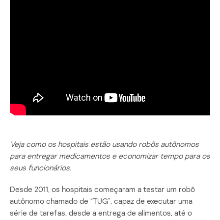
Veja como os hospitais estão usando robôs autônomos
para entregar medicamentos e economizar tempo para os
seus funcionários.
Desde 2011, os hospitais começaram a testar um robô
autônomo chamado de “TUG”, capaz de executar uma
série de tarefas, desde a entrega de alimentos, até o