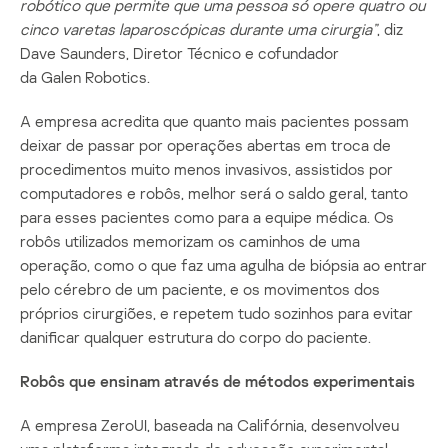
robótico que permite que uma pessoa só opere quatro ou
cinco varetas laparoscópicas durante uma cirurgia”
, diz
Dave Saunders, Diretor Técnico e cofundador
da Galen Robotics.
A empresa acredita que quanto mais pacientes possam
deixar de passar por operações abertas em troca de
procedimentos muito menos invasivos, assistidos por
computadores e robôs, melhor será o saldo geral, tanto
para esses pacientes como para a equipe médica. Os
robôs utilizados memorizam os caminhos de uma
operação, como o que faz uma agulha de biópsia ao entrar
pelo cérebro de um paciente, e os movimentos dos
próprios cirurgiões, e repetem tudo sozinhos para evitar
danificar qualquer estrutura do corpo do paciente.
Robôs que ensinam através de métodos experimentais
A empresa ZeroUI, baseada na Califórnia, desenvolveu