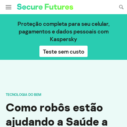
Proteção completa para seu celular,
pagamentos e dados pessoais com
Kaspersky
Teste sem custo
TECNOLOGIA DO BEM
Como robôs estão
ajudando a Saúde a