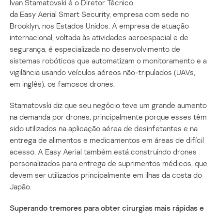
Ivan Stamatovski é o Diretor Técnico
da Easy Aerial Smart Security, empresa com sede no
Brooklyn, nos Estados Unidos. A empresa de atuação
internacional, voltada às atividades aeroespacial e de
segurança, é especializada no desenvolvimento de
sistemas robóticos que automatizam o monitoramento e a
vigilância usando veículos aéreos não-tripulados (UAVs,
em inglês), os famosos drones.
Stamatovski diz que seu negócio teve um grande aumento
na demanda por drones, principalmente porque esses têm
sido utilizados na aplicação aérea de desinfetantes e na
entrega de alimentos e medicamentos em áreas de difícil
acesso. A Easy Aerial também está construindo drones
personalizados para entrega de suprimentos médicos, que
devem ser utilizados principalmente em ilhas da costa do
Japão.
Superando tremores para obter cirurgias mais rápidas e