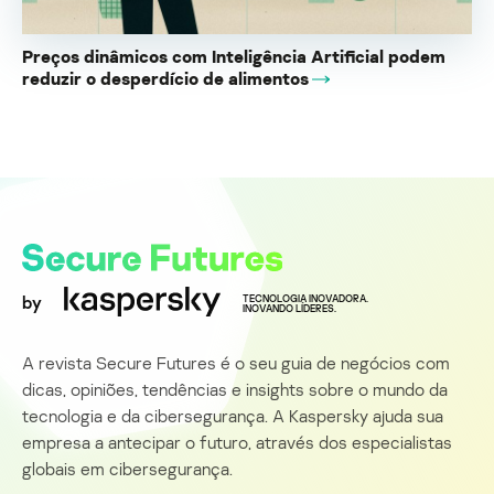
Preços dinâmicos com Inteligência Artificial podem
reduzir o desperdício de alimentos
by
TECNOLOGIA INOVADORA.
INOVANDO LÍDERES.
A revista Secure Futures é o seu guia de negócios com
dicas, opiniões, tendências e insights sobre o mundo da
tecnologia e da cibersegurança. A Kaspersky ajuda sua
empresa a antecipar o futuro, através dos especialistas
globais em cibersegurança.