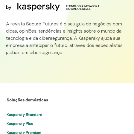
by
TECNOLOGIA INOVADORA.
INOVANDO LÍDERES.
A revista Secure Futures é o seu guia de negócios com
dicas, opiniões, tendências e insights sobre o mundo da
tecnologia e da cibersegurança. A Kaspersky ajuda sua
empresa a antecipar o futuro, através dos especialistas
globais em cibersegurança.
Soluções domésticas
Kaspersky Standard
Kaspersky Plus
Kaspersky Premium