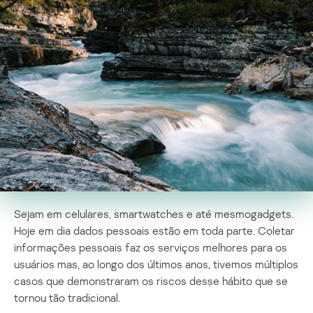
Sejam em celulares, smartwatches e até mesmogadgets.
Hoje em dia dados pessoais estão em toda parte. Coletar
informações pessoais faz os serviços melhores para os
usuários mas, ao longo dos últimos anos, tivemos múltiplos
casos que demonstraram os riscos desse hábito que se
tornou tão tradicional.