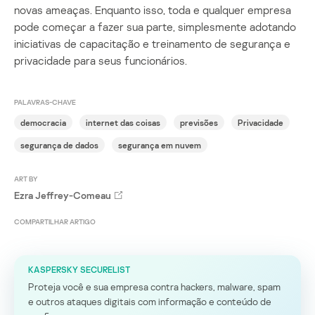
novas ameaças. Enquanto isso, toda e qualquer empresa
pode começar a fazer sua parte, simplesmente adotando
iniciativas de capacitação e treinamento de segurança e
privacidade para seus funcionários.
PALAVRAS-CHAVE
democracia
internet das coisas
previsões
Privacidade
segurança de dados
segurança em nuvem
ART BY
Ezra Jeffrey-Comeau
COMPARTILHAR ARTIGO
KASPERSKY SECURELIST
Proteja você e sua empresa contra hackers, malware, spam
e outros ataques digitais com informação e conteúdo de