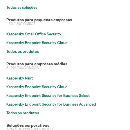
Todas as soluções
Produtos para pequenas empresas
1-50 FUNCIONRIOS
Kaspersky Small Office Security
Kaspersky Endpoint Security Cloud
Todos os produtos
Produtos para empresas médias
51-999 FUNCIONRIOS
Kaspersky Next
Kaspersky Endpoint Security Cloud
Kaspersky Endpoint Security for Business Select
Kaspersky Endpoint Security for Business Advanced
Todos os produtos
Soluções corporativas
ACIMA DE 1000 FUNCIONRIOS