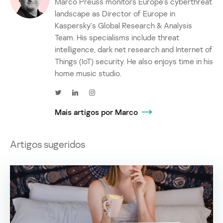
Marco Preuss monitors Europe's cyberthreat
landscape as Director of Europe in
Kaspersky's Global Research & Analysis
Team. His specialisms include threat
intelligence, dark net research and Internet of
Things (IoT) security. He also enjoys time in his
home music studio.
Mais artigos por Marco
Artigos sugeridos