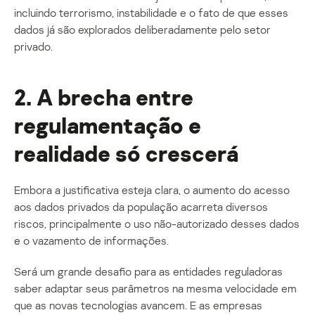
incluindo terrorismo, instabilidade e o fato de que esses
dados já são explorados deliberadamente pelo setor
privado.
2. A brecha entre
regulamentação e
realidade só crescerá
Embora a justificativa esteja clara, o aumento do acesso
aos dados privados da população acarreta diversos
riscos, principalmente o uso não-autorizado desses dados
e o vazamento de informações.
Será um grande desafio para as entidades reguladoras
saber adaptar seus parâmetros na mesma velocidade em
que as novas tecnologias avancem. E as empresas