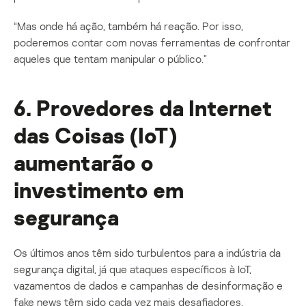
“Mas onde há ação, também há reação. Por isso,
poderemos contar com novas ferramentas de confrontar
aqueles que tentam manipular o público.”
6. Provedores da Internet
das Coisas (IoT)
aumentarão o
investimento em
segurança
Os últimos anos têm sido turbulentos para a indústria da
segurança digital, já que ataques específicos à IoT,
vazamentos de dados e campanhas de desinformação e
fake news têm sido cada vez mais desafiadores.