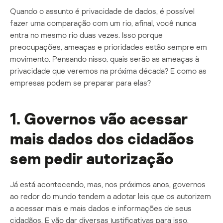
Quando o assunto é privacidade de dados, é possível
fazer uma comparação com um rio, afinal, você nunca
entra no mesmo rio duas vezes. Isso porque
preocupações, ameaças e prioridades estão sempre em
movimento. Pensando nisso, quais serão as ameaças à
privacidade que veremos na próxima década? E como as
empresas podem se preparar para elas?
1. Governos vão acessar
mais dados dos cidadãos
sem pedir autorização
Já está acontecendo, mas, nos próximos anos, governos
ao redor do mundo tendem a adotar leis que os autorizem
a acessar mais e mais dados e informações de seus
cidadãos. E vão dar diversas justificativas para isso,