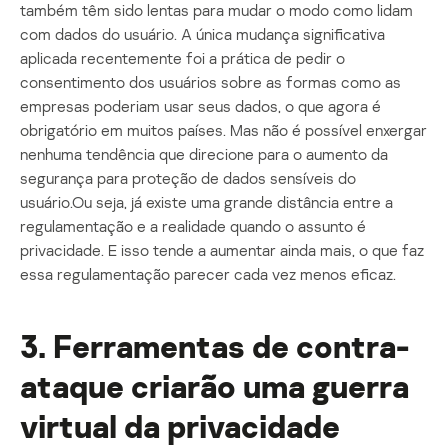
também têm sido lentas para mudar o modo como lidam
com dados do usuário. A única mudança significativa
aplicada recentemente foi a prática de pedir o
consentimento dos usuários sobre as formas como as
empresas poderiam usar seus dados, o que agora é
obrigatório em muitos países. Mas não é possível enxergar
nenhuma tendência que direcione para o aumento da
segurança para proteção de dados sensíveis do
usuário.Ou seja, já existe uma grande distância entre a
regulamentação e a realidade quando o assunto é
privacidade. E isso tende a aumentar ainda mais, o que faz
essa regulamentação parecer cada vez menos eficaz.
3. Ferramentas de contra-
ataque criarão uma guerra
virtual da privacidade