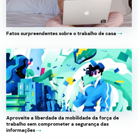
Fatos surpreendentes sobre o trabalho de casa
Aproveite a liberdade da mobilidade da força de
trabalho sem comprometer a segurança das
informações