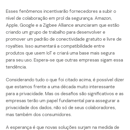
Esses fenômenos incentivarão fornecedores a subir o
nível de colaboração em prol da segurança. Amazon,
Apple, Google e a Zigbee Alliance anunciaram que estão
criando um grupo de trabalho para desenvolver e
promover um padrão de conectividade gratuito e livre de
royalties. Isso aumentará a compatibilidade entre
produtos que usem IoT e criará uma base mais segura
para seu uso. Espera-se que outras empresas sigam essa
tendência.
Considerando tudo o que foi citado acima, é possível dizer
que estamos frente a uma década muito interessante
para a privacidade. Mas os desafios são significativos e as
empresas terão um papel fundamental para assegurar a
privacidade dos dados, não só de seus colaboradores,
mas também dos consumidores.
A esperança é que novas soluções surjam na medida de