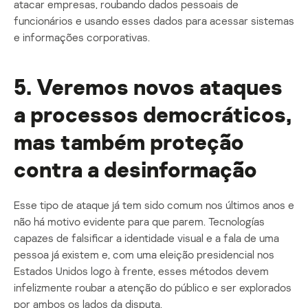
atacar empresas, roubando dados pessoais de
funcionários e usando esses dados para acessar sistemas
e informações corporativas.
5. Veremos novos ataques
a processos democráticos,
mas também proteção
contra a desinformação
Esse tipo de ataque já tem sido comum nos últimos anos e
não há motivo evidente para que parem. Tecnologías
capazes de falsificar a identidade visual e a fala de uma
pessoa já existem e, com uma eleição presidencial nos
Estados Unidos logo à frente, esses métodos devem
infelizmente roubar a atenção do público e ser explorados
por ambos os lados da disputa.