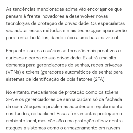
As tendências mencionadas acima vão encorajar os que
pensam à frente inovadores a desenvolver novas
tecnologias de proteção de privacidade. Os especialistas
vão adotar esses métodos e mais tecnologias aparecerão
para tentar burlá-los, dando início a uma batalha virtual.
Enquanto isso, os usuários se tornarão mais proativos e
curiosos a cerca de sua privacidade. Existirá uma alta
demanda para gerenciadores de senhas, redes privadas
(VPNs) e tokens (geradores automáticos de senha) para
sistemas de identificação de dois fatores (2FA).
No entanto, mecanismos de proteção como os tokens
2FA e os gerenciadores de senha cuidam só da fachada
da casa. Ataques e problemas acontecem regularmente
nos fundos, no backend. Essas ferramentas protegem o
ambiente local, mas não são uma proteção eficaz contra
ataques a sistemas como o armazenamento em nuvem