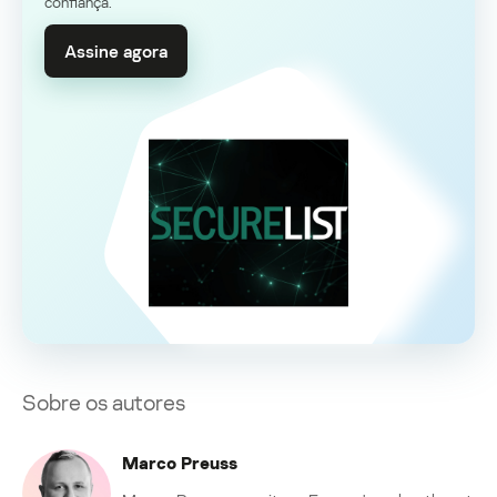
confiança.
Assine agora
Sobre os autores
Marco Preuss