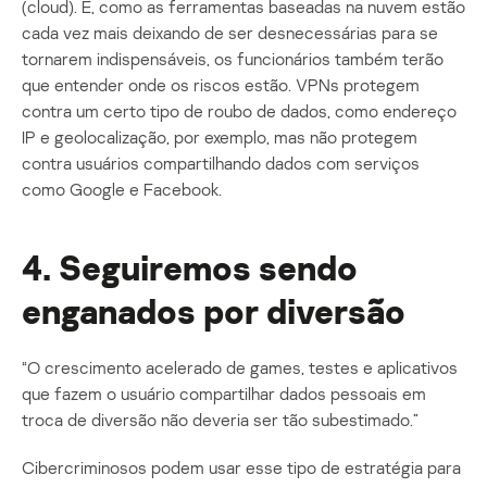
(cloud). E, como as ferramentas baseadas na nuvem estão
cada vez mais deixando de ser desnecessárias para se
tornarem indispensáveis, os funcionários também terão
que entender onde os riscos estão. VPNs protegem
contra um certo tipo de roubo de dados, como endereço
IP e geolocalização, por exemplo, mas não protegem
contra usuários compartilhando dados com serviços
como Google e Facebook.
4. Seguiremos sendo
enganados por diversão
“O crescimento acelerado de games, testes e aplicativos
que fazem o usuário compartilhar dados pessoais em
troca de diversão não deveria ser tão subestimado.”
Cibercriminosos podem usar esse tipo de estratégia para