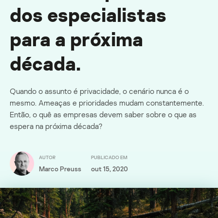
dos especialistas
para a próxima
década.
Quando o assunto é privacidade, o cenário nunca é o
mesmo. Ameaças e prioridades mudam constantemente.
Então, o quê as empresas devem saber sobre o que as
espera na próxima década?
AUTOR
PUBLICADO EM
Marco Preuss
out 15, 2020