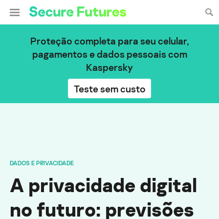
Proteção completa para seu celular,
pagamentos e dados pessoais com
Kaspersky
Teste sem custo
DADOS E PRIVACIDADE
A privacidade digital
no futuro: previsões