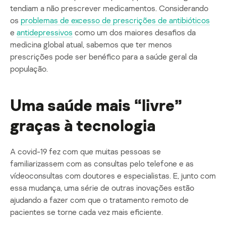
tendiam a não prescrever medicamentos. Considerando
os
problemas de excesso de prescrições de antibióticos
e
antidepressivos
como um dos maiores desafios da
medicina global atual, sabemos que ter menos
prescrições pode ser benéfico para a saúde geral da
população.
Uma saúde mais “livre”
graças à tecnologia
A covid-19 fez com que muitas pessoas se
familiarizassem com as consultas pelo telefone e as
vídeoconsultas com doutores e especialistas. E, junto com
essa mudança, uma série de outras inovações estão
ajudando a fazer com que o tratamento remoto de
pacientes se torne cada vez mais eficiente.