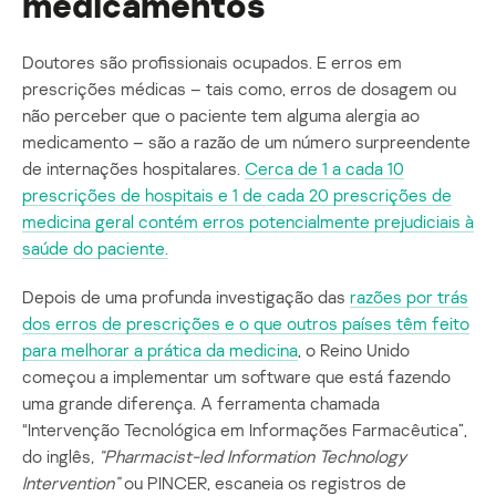
medicamentos
Doutores são profissionais ocupados. E erros em
prescrições médicas – tais como, erros de dosagem ou
não perceber que o paciente tem alguma alergia ao
medicamento – são a razão de um número surpreendente
de internações hospitalares.
Cerca de 1 a cada 10
prescrições de hospitais e 1 de cada 20 prescrições de
medicina geral contém erros potencialmente prejudiciais à
saúde do paciente.
Depois de uma profunda investigação das
razões por trás
dos erros de prescrições e o que outros países têm feito
para melhorar a prática da medicina
, o Reino Unido
começou a implementar um software que está fazendo
uma grande diferença. A ferramenta chamada
“Intervenção Tecnológica em Informações Farmacêutica”,
do inglês
, “Pharmacist-led Information Technology
Intervention”
ou PINCER, escaneia os registros de