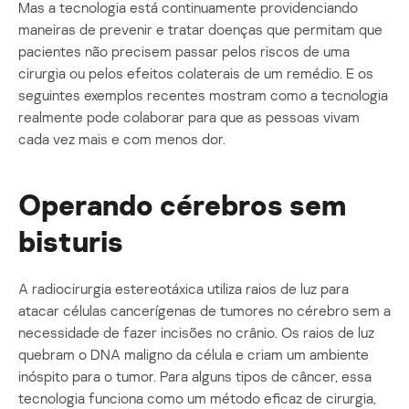
Mas a tecnologia está continuamente providenciando
maneiras de prevenir e tratar doenças que permitam que
pacientes não precisem passar pelos riscos de uma
cirurgia ou pelos efeitos colaterais de um remédio. E os
seguintes exemplos recentes mostram como a tecnologia
realmente pode colaborar para que as pessoas vivam
cada vez mais e com menos dor.
Operando cérebros sem
bisturis
A radiocirurgia estereotáxica utiliza raios de luz para
atacar células cancerígenas de tumores no cérebro sem a
necessidade de fazer incisões no crânio. Os raios de luz
quebram o DNA maligno da célula e criam um ambiente
inóspito para o tumor. Para alguns tipos de câncer, essa
tecnologia funciona como um método eficaz de cirurgia,