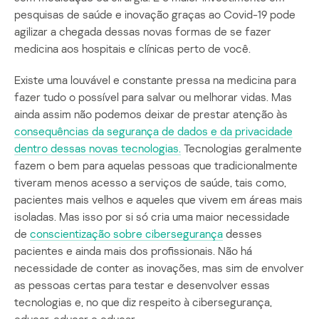
pesquisas de saúde e inovação graças ao Covid-19 pode
agilizar a chegada dessas novas formas de se fazer
medicina aos hospitais e clínicas perto de você.
Existe uma louvável e constante pressa na medicina para
fazer tudo o possível para salvar ou melhorar vidas. Mas
ainda assim não podemos deixar de prestar atenção às
consequências da segurança de dados e da privacidade
dentro dessas novas tecnologias.
Tecnologias geralmente
fazem o bem para aquelas pessoas que tradicionalmente
tiveram menos acesso a serviços de saúde, tais como,
pacientes mais velhos e aqueles que vivem em áreas mais
isoladas. Mas isso por si só cria uma maior necessidade
de
conscientização sobre cibersegurança
desses
pacientes e ainda mais dos profissionais. Não há
necessidade de conter as inovações, mas sim de envolver
as pessoas certas para testar e desenvolver essas
tecnologias e, no que diz respeito à cibersegurança,