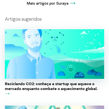
Mais artigos por Suraya
Artigos sugeridos
Reciclando CO2: conheça a startup que aquece o
mercado enquanto combate o aquecimento global.