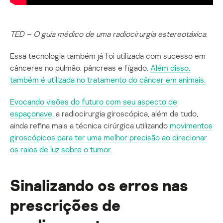
TED – O guia médico de uma radiocirurgia estereotáxica.
Essa tecnologia também já foi utilizada com sucesso em
cânceres no pulmão, pâncreas e fígado.
Além disso,
também é utilizada no tratamento do câncer em animais.
Evocando visões do futuro com seu aspecto de
espaçonave,
a radiocirurgia giroscópica, além de tudo,
ainda refina mais a técnica cirúrgica utilizando
movimentos
giroscópicos para ter uma melhor precisão ao direcionar
os raios de luz sobre o tumor.
Sinalizando os erros nas
prescrições de