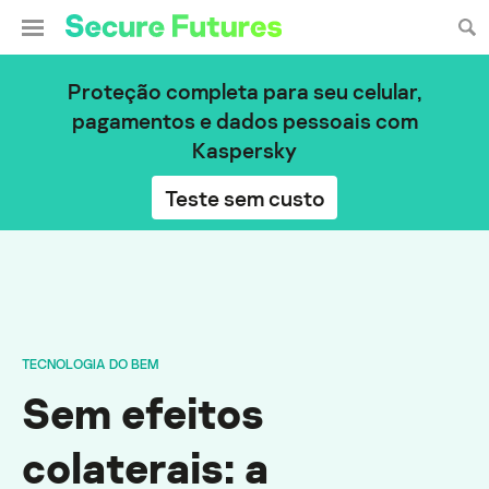
Proteção completa para seu celular,
pagamentos e dados pessoais com
Kaspersky
Teste sem custo
TECNOLOGIA DO BEM
Sem efeitos
colaterais: a