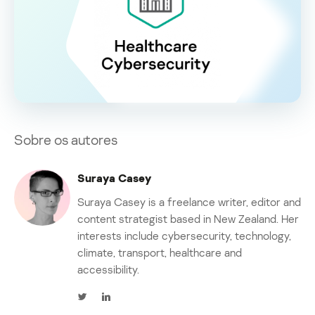
Sobre os autores
Suraya Casey
Suraya Casey is a freelance writer, editor and
content strategist based in New Zealand. Her
interests include cybersecurity, technology,
climate, transport, healthcare and
accessibility.