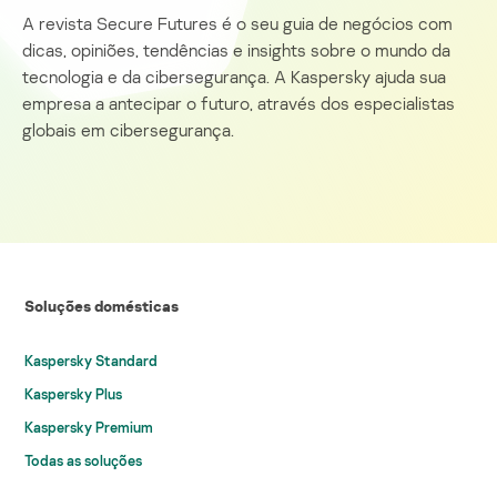
A revista Secure Futures é o seu guia de negócios com
dicas, opiniões, tendências e insights sobre o mundo da
tecnologia e da cibersegurança. A Kaspersky ajuda sua
empresa a antecipar o futuro, através dos especialistas
globais em cibersegurança.
Soluções domésticas
Kaspersky Standard
Kaspersky Plus
Kaspersky Premium
Todas as soluções