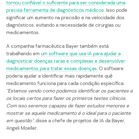
tornou confiável o suficiente para ser considerada uma
precisa ferramenta de diagnósticos médicos
. Isso pode
significar um aumento na precisão e na velocidade dos
diagnósticos, evitando a necessidade de cirurgias ou
medicamentos.
A companhia farmacêutica Bayer também está
trabalhando em
um software que usa IA para ajudar a
diagnosticar doenças raras e complexas e desenvolver
medicamentos para tratar essas doenças.
O software
poderia ajudar a identificar mais rapidamente quê
medicamento funciona para cada condição específica.
“
Estamos vendo como podemos identificar os pacientes e
os locais certos para fazer os primeiros testes clínicos
.
Com isso seremos capazes de fazer estudos menores e
mostrar se aquele medicamento é o ideal para o paciente
em questão”
, disse a chefe de projetos de IA da Bayer,
Angeli Moeller.