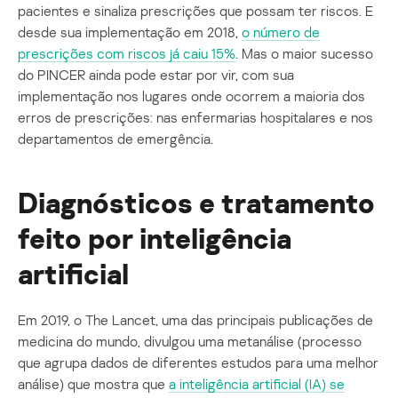
pacientes e sinaliza prescrições que possam ter riscos. E
desde sua implementação em 2018,
o número de
prescrições com riscos já caiu 15%
. Mas o maior sucesso
do PINCER ainda pode estar por vir, com sua
implementação nos lugares onde ocorrem a maioria dos
erros de prescrições: nas enfermarias hospitalares e nos
departamentos de emergência.
Diagnósticos e tratamento
feito por inteligência
artificial
Em 2019, o The Lancet, uma das principais publicações de
medicina do mundo, divulgou uma metanálise (processo
que agrupa dados de diferentes estudos para uma melhor
análise) que mostra que
a inteligência artificial (IA) se