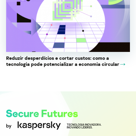
Reduzir desperdícios e cortar custos: como a
tecnologia pode potencializar a economia circular
by
TECNOLOGIA INOVADORA.
INOVANDO LÍDERES.