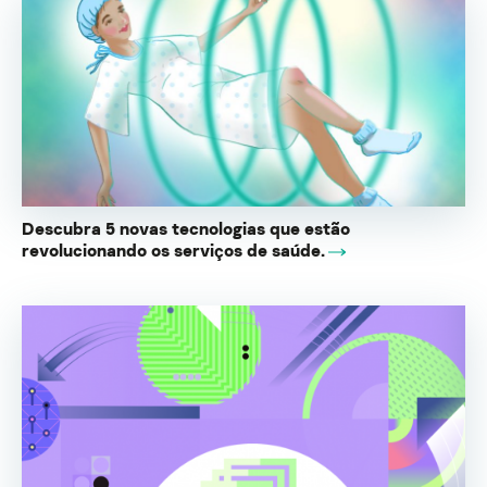
Descubra 5 novas tecnologias que estão
revolucionando os serviços de saúde.